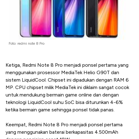
Foto: redmi note 8 Pro
Ketiga, Redmi Note 8 Pro menjadi ponsel pertama yang
menggunakan prosessor MediaTek Helio G90T dan
sistem LiquidCool. Chipset ini dipadukan dengan RAM 6
MP. CPU chipset milik MediaTek ini diklaim sangat cocok
untuk mendukung bermain game online dan dengan
teknologi LiquidCool suhu SoC bisa diturunkan 4-6%
ketika bermain game sehingga ponsel tidak panas.
Keempat, Redmi Note 8 Pro menjadi ponsel pertama
yang menggunakan baterai berkapasitas 4.500mAh