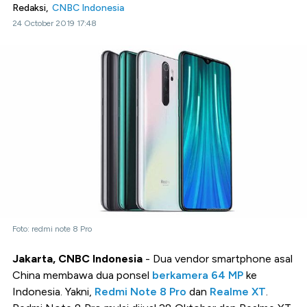
Redaksi,
CNBC Indonesia
24 October 2019 17:48
Foto: redmi note 8 Pro
Jakarta, CNBC Indonesia
- Dua vendor smartphone asal
China membawa dua ponsel
berkamera 64 MP
ke
Indonesia. Yakni,
Redmi Note 8 Pro
dan
Realme XT
.