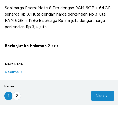
Soal harga Redmi Note 8 Pro dengan RAM 6GB + 64GB
seharga Rp 3,1 juta dengan harga perkenalan Rp 3 juta.
RAM 6GB + 128GB seharga Rp 3,5 juta dengan harga
perkenalan Rp 3,4 juta.
Berlanjut ke halaman 2 >>>
Next Page
Realme XT
Pages
1
2
Next