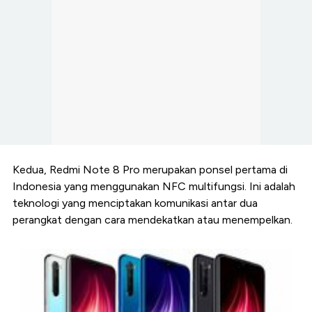
Kedua, Redmi Note 8 Pro merupakan ponsel pertama di
Indonesia yang menggunakan NFC multifungsi. Ini adalah
teknologi yang menciptakan komunikasi antar dua
perangkat dengan cara mendekatkan atau menempelkan.