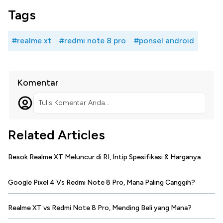
Tags
#realme xt
#redmi note 8 pro
#ponsel android
Komentar
Tulis Komentar Anda...
Related Articles
Besok Realme XT Meluncur di RI, Intip Spesifikasi & Harganya
Google Pixel 4 Vs Redmi Note 8 Pro, Mana Paling Canggih?
Realme XT vs Redmi Note 8 Pro, Mending Beli yang Mana?