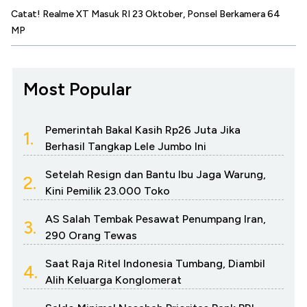
Catat! Realme XT Masuk RI 23 Oktober, Ponsel Berkamera 64
MP
Most Popular
Pemerintah Bakal Kasih Rp26 Juta Jika
1.
Berhasil Tangkap Lele Jumbo Ini
Setelah Resign dan Bantu Ibu Jaga Warung,
2.
Kini Pemilik 23.000 Toko
AS Salah Tembak Pesawat Penumpang Iran,
3.
290 Orang Tewas
Saat Raja Ritel Indonesia Tumbang, Diambil
4.
Alih Keluarga Konglomerat