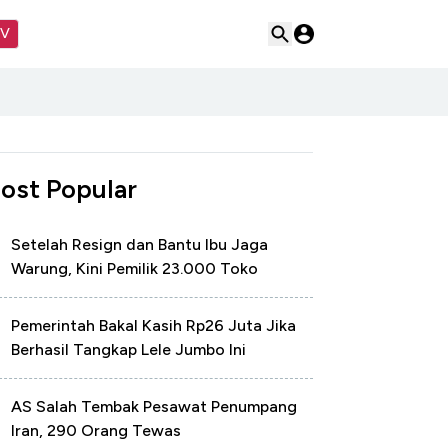
TV
ost Popular
Setelah Resign dan Bantu Ibu Jaga
Warung, Kini Pemilik 23.000 Toko
Pemerintah Bakal Kasih Rp26 Juta Jika
Berhasil Tangkap Lele Jumbo Ini
AS Salah Tembak Pesawat Penumpang
Iran, 290 Orang Tewas