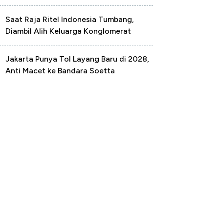
Saat Raja Ritel Indonesia Tumbang,
Diambil Alih Keluarga Konglomerat
Jakarta Punya Tol Layang Baru di 2028,
Anti Macet ke Bandara Soetta