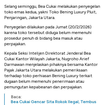
Selang seminggu, Bea Cukai melakukan penyegelan
toko emas kedua, yakni Toko Bening Luxury Pluit,
Penjaringan, Jakarta Utara.
Penyegelan dilakukan pada Jumat (20/2/2026)
karena toko tersebut diduga belum memenuhi
prosedur penuh di bidang bea masuk atau
perpajakan.
Kepala Seksi Intelijen Direktorat Jenderal Bea
Cukai Kantor Wilayah Jakarta, Nugroho Arief
Darmawan menjelaskan pihaknya bersama Kantor
Pajak Jakarta Utara melakukan pemeriksaan
terhadap toko perhiasan Bening Luxury terkait
dugaan belum memenuhi penerimaan atau
pemungutan kepabeanan dan perpajakan.
Baca:
Bea Cukai Gencar Sita Rokok Ilegal, Tembus