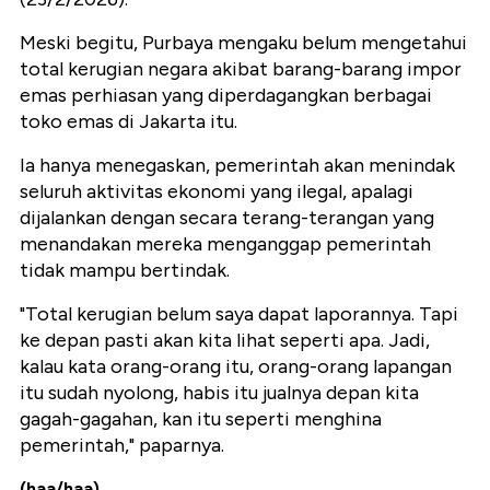
Meski begitu, Purbaya mengaku belum mengetahui
total kerugian negara akibat barang-barang impor
emas perhiasan yang diperdagangkan berbagai
toko emas di Jakarta itu.
Ia hanya menegaskan, pemerintah akan menindak
seluruh aktivitas ekonomi yang ilegal, apalagi
dijalankan dengan secara terang-terangan yang
menandakan mereka menganggap pemerintah
tidak mampu bertindak.
"Total kerugian belum saya dapat laporannya. Tapi
ke depan pasti akan kita lihat seperti apa. Jadi,
kalau kata orang-orang itu, orang-orang lapangan
itu sudah nyolong, habis itu jualnya depan kita
gagah-gagahan, kan itu seperti menghina
pemerintah," paparnya.
(haa/haa)