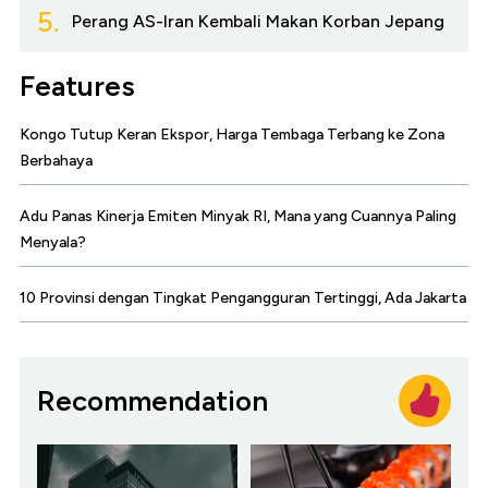
5.
Perang AS-Iran Kembali Makan Korban Jepang
Features
Kongo Tutup Keran Ekspor, Harga Tembaga Terbang ke Zona
Berbahaya
Adu Panas Kinerja Emiten Minyak RI, Mana yang Cuannya Paling
Menyala?
10 Provinsi dengan Tingkat Pengangguran Tertinggi, Ada Jakarta
Recommendation