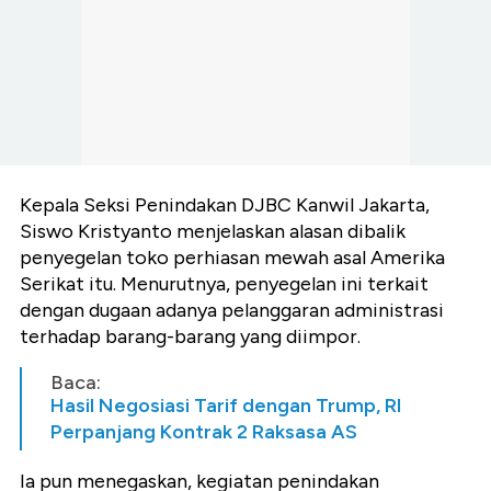
Kepala Seksi Penindakan DJBC Kanwil Jakarta,
Siswo Kristyanto menjelaskan alasan dibalik
penyegelan toko perhiasan mewah asal Amerika
Serikat itu. Menurutnya, penyegelan ini terkait
dengan dugaan adanya pelanggaran administrasi
terhadap barang-barang yang diimpor.
Baca:
Hasil Negosiasi Tarif dengan Trump, RI
Perpanjang Kontrak 2 Raksasa AS
Ia pun menegaskan, kegiatan penindakan