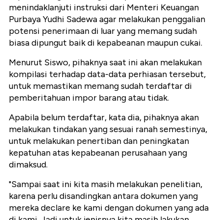
menindaklanjuti instruksi dari Menteri Keuangan
Purbaya Yudhi Sadewa agar melakukan penggalian
potensi penerimaan di luar yang memang sudah
biasa dipungut baik di kepabeanan maupun cukai.
Menurut Siswo, pihaknya saat ini akan melakukan
kompilasi terhadap data-data perhiasan tersebut,
untuk memastikan memang sudah terdaftar di
pemberitahuan impor barang atau tidak.
Apabila belum terdaftar, kata dia, pihaknya akan
melakukan tindakan yang sesuai ranah semestinya,
untuk melakukan penertiban dan peningkatan
kepatuhan atas kepabeanan perusahaan yang
dimaksud.
"Sampai saat ini kita masih melakukan penelitian,
karena perlu disandingkan antara dokumen yang
mereka declare ke kami dengan dokumen yang ada
di kami. Jadi untuk jenisnya kita masih lakukan