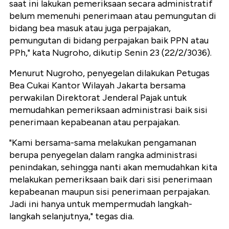
saat ini lakukan pemeriksaan secara administratif
belum memenuhi penerimaan atau pemungutan di
bidang bea masuk atau juga perpajakan,
pemungutan di bidang perpajakan baik PPN atau
PPh," kata Nugroho, dikutip Senin 23 (22/2/3036).
Menurut Nugroho, penyegelan dilakukan Petugas
Bea Cukai Kantor Wilayah Jakarta bersama
perwakilan Direktorat Jenderal Pajak untuk
memudahkan pemeriksaan administrasi baik sisi
penerimaan kepabeanan atau perpajakan.
"Kami bersama-sama melakukan pengamanan
berupa penyegelan dalam rangka administrasi
penindakan, sehingga nanti akan memudahkan kita
melakukan pemeriksaan baik dari sisi penerimaan
kepabeanan maupun sisi penerimaan perpajakan.
Jadi ini hanya untuk mempermudah langkah-
langkah selanjutnya," tegas dia.