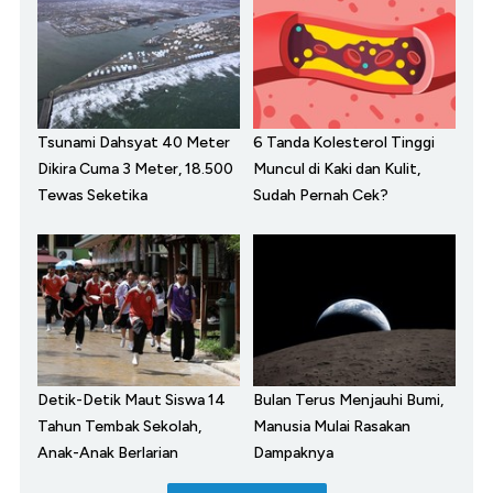
Tsunami Dahsyat 40 Meter
6 Tanda Kolesterol Tinggi
Dikira Cuma 3 Meter, 18.500
Muncul di Kaki dan Kulit,
Tewas Seketika
Sudah Pernah Cek?
Detik-Detik Maut Siswa 14
Bulan Terus Menjauhi Bumi,
Tahun Tembak Sekolah,
Manusia Mulai Rasakan
Anak-Anak Berlarian
Dampaknya