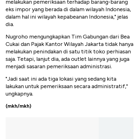
melakukan pemeriksaan terhadap barang-barang
eks impor yang berada di dalam wilayah Indonesia,
dalam hal ini wilayah kepabeanan Indonesia," jelas
dia.
Nugroho mengungkapkan Tim Gabungan dari Bea
Cukai dan Pajak Kantor Wilayah Jakarta tidak hanya
melakukan penindakan di satu titik toko perhiasan
saja. Tetapi, lanjut dia, ada outlet lainnya yang juga
menjadi sasaran pemeriksaan administrasi.
"Jadi saat ini ada tiga lokasi yang sedang kita
lakukan untuk pemeriksaan secara administratif,"
ungkapnya.
(mkh/mkh)