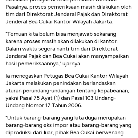
Pasalnya, proses pemeriksaan masih dilakukan oleh
tim dari Direktorat Jenderal Pajak dan Direktorat
Jenderal Bea Cukai Kantor Wilayah Jakarta.
"Temuan kita belum bisa menjawab sekarang
karena proses masih akan dilakukan di kantor.
Dalam waktu segera nanti tim dari Direktorat
Jenderal Pajak dan Bea Cukai akan menyampaikan
hasil pemeriksaannya," ujarnya.
Ia menegaskan Petugas Bea Cukai Kantor Wilayah
Jakarta melakukan penindakan berlandaskan
aturan perundang-undangan tentang kepabeanan,
yakni Pasal 75 Ayat (1) dan Pasal 103 Undang-
Undang Nomor 17 Tahun 2006.
"Untuk barang-barang yang kita duga merupakan
barang-barang eks impor atau barang-barang yang
diproduksi dari luar, pihak Bea Cukai berwenang