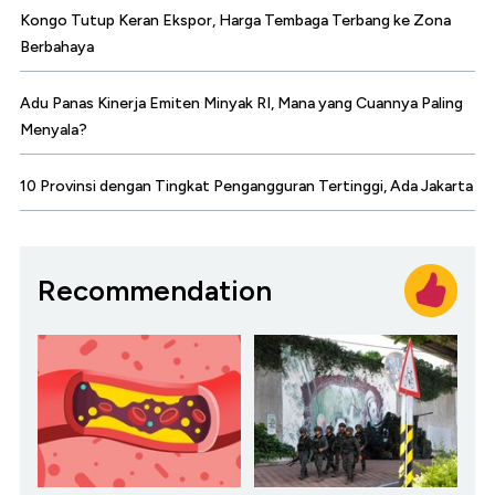
Kongo Tutup Keran Ekspor, Harga Tembaga Terbang ke Zona
Berbahaya
Adu Panas Kinerja Emiten Minyak RI, Mana yang Cuannya Paling
Menyala?
10 Provinsi dengan Tingkat Pengangguran Tertinggi, Ada Jakarta
Recommendation