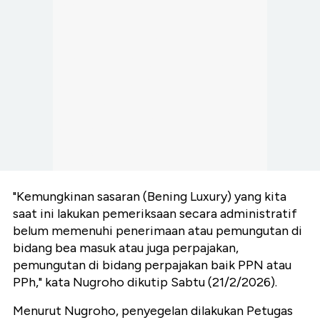
"Kemungkinan sasaran (Bening Luxury) yang kita
saat ini lakukan pemeriksaan secara administratif
belum memenuhi penerimaan atau pemungutan di
bidang bea masuk atau juga perpajakan,
pemungutan di bidang perpajakan baik PPN atau
PPh," kata Nugroho dikutip Sabtu (21/2/2026).
Menurut Nugroho, penyegelan dilakukan Petugas