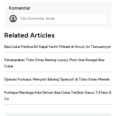
Komentar
Tulis Komentar Anda...
Related Articles
Bea Cukai Periksa 82 Kapal Yacht Pribadi di Ancol, Ini Temuannya!
Penampakan Toko Emas Bening Luxury Pluit Usai Disegel Bea
Cukai
Operasi Purbaya: Menyisir Barang 'Spanyol' di Toko Emas Mewah
Purbaya Menduga Ada Oknum Bea Cukai Terlibat Kasus Tiffany &
Co