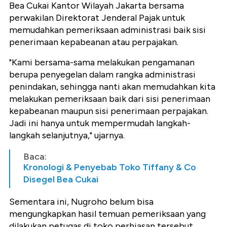
Bea Cukai Kantor Wilayah Jakarta bersama
perwakilan Direktorat Jenderal Pajak untuk
memudahkan pemeriksaan administrasi baik sisi
penerimaan kepabeanan atau perpajakan.
"Kami bersama-sama melakukan pengamanan
berupa penyegelan dalam rangka administrasi
penindakan, sehingga nanti akan memudahkan kita
melakukan pemeriksaan baik dari sisi penerimaan
kepabeanan maupun sisi penerimaan perpajakan.
Jadi ini hanya untuk mempermudah langkah-
langkah selanjutnya," ujarnya.
Baca:
Kronologi & Penyebab Toko Tiffany & Co
Disegel Bea Cukai
Sementara ini, Nugroho belum bisa
mengungkapkan hasil temuan pemeriksaan yang
dilakukan petugas di toko perhiasan tersebut.