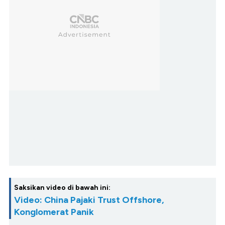
Saksikan video di bawah ini:
Video: China Pajaki Trust Offshore,
Konglomerat Panik