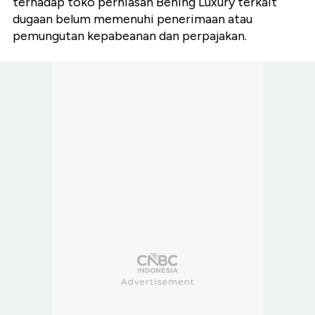
terhadap toko perhiasan Bening Luxury terkait
dugaan belum memenuhi penerimaan atau
pemungutan kepabeanan dan perpajakan.