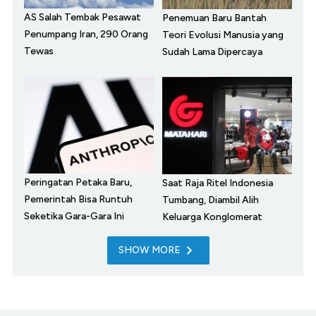
AS Salah Tembak Pesawat
Penemuan Baru Bantah
Penumpang Iran, 290 Orang
Teori Evolusi Manusia yang
Tewas
Sudah Lama Dipercaya
Peringatan Petaka Baru,
Saat Raja Ritel Indonesia
Pemerintah Bisa Runtuh
Tumbang, Diambil Alih
Seketika Gara-Gara Ini
Keluarga Konglomerat
SHOW MORE