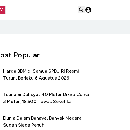
TV
ost Popular
Harga BBM di Semua SPBU RI Resmi
Turun, Berlaku 6 Agustus 2026
Tsunami Dahsyat 40 Meter Dikira Cuma
3 Meter, 18.500 Tewas Seketika
Dunia Dalam Bahaya, Banyak Negara
Sudah Siaga Penuh