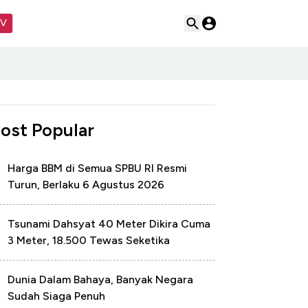
TV
ost Popular
Harga BBM di Semua SPBU RI Resmi
Turun, Berlaku 6 Agustus 2026
Tsunami Dahsyat 40 Meter Dikira Cuma
3 Meter, 18.500 Tewas Seketika
Dunia Dalam Bahaya, Banyak Negara
Sudah Siaga Penuh