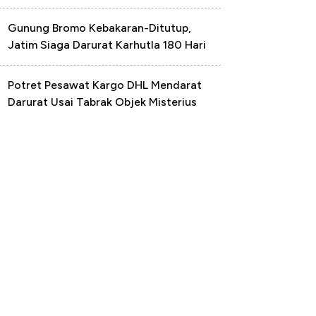
Gunung Bromo Kebakaran-Ditutup,
Jatim Siaga Darurat Karhutla 180 Hari
Potret Pesawat Kargo DHL Mendarat
Darurat Usai Tabrak Objek Misterius