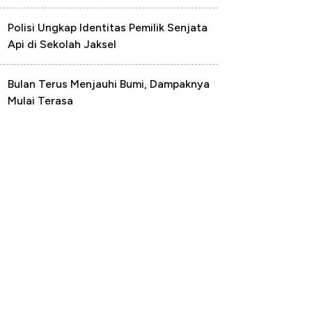
Polisi Ungkap Identitas Pemilik Senjata
Api di Sekolah Jaksel
Bulan Terus Menjauhi Bumi, Dampaknya
Mulai Terasa