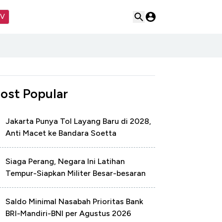
TV
ost Popular
Jakarta Punya Tol Layang Baru di 2028,
Anti Macet ke Bandara Soetta
Siaga Perang, Negara Ini Latihan
Tempur-Siapkan Militer Besar-besaran
Saldo Minimal Nasabah Prioritas Bank
BRI-Mandiri-BNI per Agustus 2026