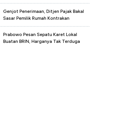
Genjot Penerimaan, Ditjen Pajak Bakal
Sasar Pemilik Rumah Kontrakan
Prabowo Pesan Sepatu Karet Lokal
Buatan BRIN, Harganya Tak Terduga