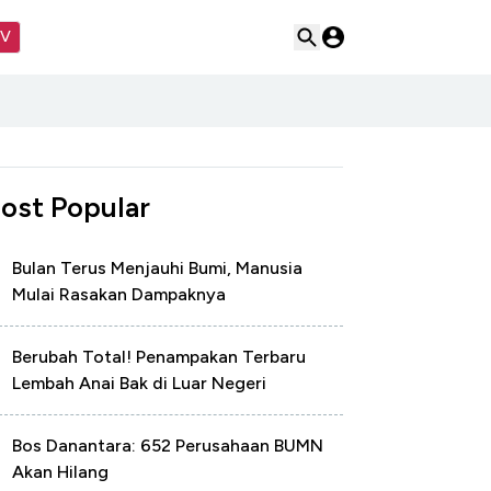
TV
ost Popular
Bulan Terus Menjauhi Bumi, Manusia
Mulai Rasakan Dampaknya
Berubah Total! Penampakan Terbaru
Lembah Anai Bak di Luar Negeri
Bos Danantara: 652 Perusahaan BUMN
Akan Hilang