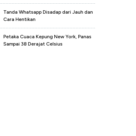
Tanda Whatsapp Disadap dari Jauh dan
Cara Hentikan
Petaka Cuaca Kepung New York, Panas
Sampai 38 Derajat Celsius