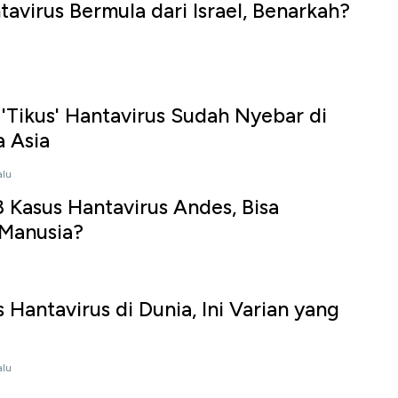
tavirus Bermula dari Israel, Benarkah?
'Tikus' Hantavirus Sudah Nyebar di
 Asia
alu
Kasus Hantavirus Andes, Bisa
 Manusia?
 Hantavirus di Dunia, Ini Varian yang
alu