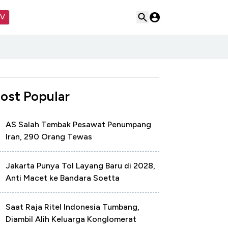
TV
ost Popular
AS Salah Tembak Pesawat Penumpang
Iran, 290 Orang Tewas
Jakarta Punya Tol Layang Baru di 2028,
Anti Macet ke Bandara Soetta
Saat Raja Ritel Indonesia Tumbang,
Diambil Alih Keluarga Konglomerat