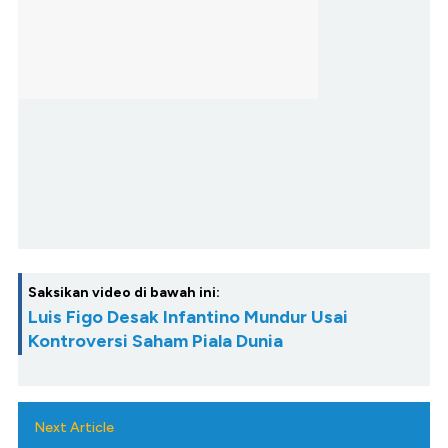
Saksikan video di bawah ini:
Luis Figo Desak Infantino Mundur Usai
Kontroversi Saham Piala Dunia
Next Article