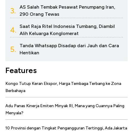
AS Salah Tembak Pesawat Penumpang Iran,
3.
290 Orang Tewas
Saat Raja Ritel Indonesia Tumbang, Diambil
4.
Alih Keluarga Konglomerat
Tanda Whatsapp Disadap dari Jauh dan Cara
5.
Hentikan
Features
Kongo Tutup Keran Ekspor, Harga Tembaga Terbang ke Zona
Berbahaya
Adu Panas Kinerja Emiten Minyak RI, Mana yang Cuannya Paling
Menyala?
10 Provinsi dengan Tingkat Pengangguran Tertinggi, Ada Jakarta