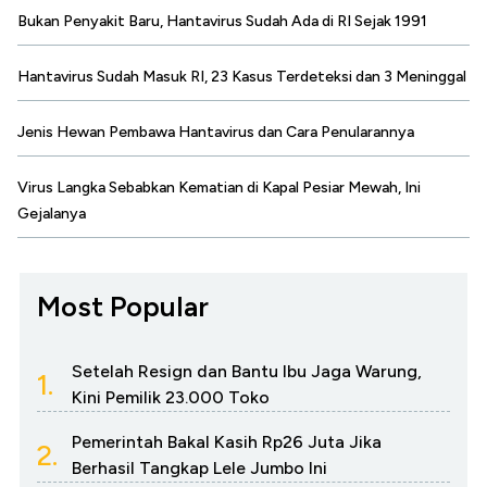
Bukan Penyakit Baru, Hantavirus Sudah Ada di RI Sejak 1991
Hantavirus Sudah Masuk RI, 23 Kasus Terdeteksi dan 3 Meninggal
Jenis Hewan Pembawa Hantavirus dan Cara Penularannya
Virus Langka Sebabkan Kematian di Kapal Pesiar Mewah, Ini
Gejalanya
Most Popular
Setelah Resign dan Bantu Ibu Jaga Warung,
1.
Kini Pemilik 23.000 Toko
Pemerintah Bakal Kasih Rp26 Juta Jika
2.
Berhasil Tangkap Lele Jumbo Ini