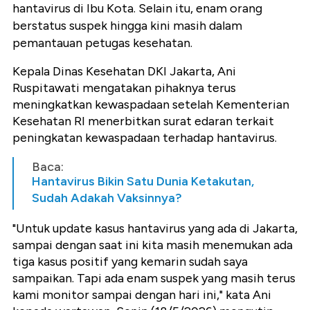
hantavirus di Ibu Kota. Selain itu, enam orang
berstatus suspek hingga kini masih dalam
pemantauan petugas kesehatan.
Kepala Dinas Kesehatan DKI Jakarta, Ani
Ruspitawati mengatakan pihaknya terus
meningkatkan kewaspadaan setelah Kementerian
Kesehatan RI menerbitkan surat edaran terkait
peningkatan kewaspadaan terhadap hantavirus.
Baca:
Hantavirus Bikin Satu Dunia Ketakutan,
Sudah Adakah Vaksinnya?
"Untuk update kasus hantavirus yang ada di Jakarta,
sampai dengan saat ini kita masih menemukan ada
tiga kasus positif yang kemarin sudah saya
sampaikan. Tapi ada enam suspek yang masih terus
kami monitor sampai dengan hari ini," kata Ani