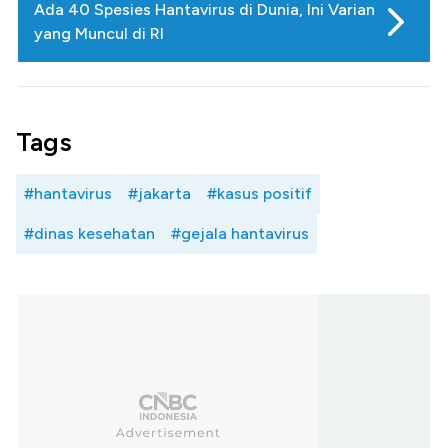
Ada 40 Spesies Hantavirus di Dunia, Ini Varian
yang Muncul di RI
Tags
#hantavirus
#jakarta
#kasus positif
#dinas kesehatan
#gejala hantavirus