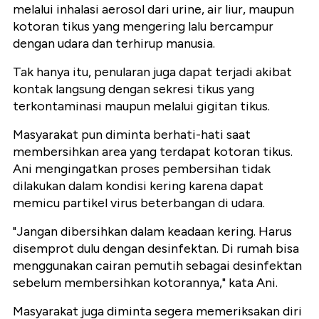
melalui inhalasi aerosol dari urine, air liur, maupun
kotoran tikus yang mengering lalu bercampur
dengan udara dan terhirup manusia.
Tak hanya itu, penularan juga dapat terjadi akibat
kontak langsung dengan sekresi tikus yang
terkontaminasi maupun melalui gigitan tikus.
Masyarakat pun diminta berhati-hati saat
membersihkan area yang terdapat kotoran tikus.
Ani mengingatkan proses pembersihan tidak
dilakukan dalam kondisi kering karena dapat
memicu partikel virus beterbangan di udara.
"Jangan dibersihkan dalam keadaan kering. Harus
disemprot dulu dengan desinfektan. Di rumah bisa
menggunakan cairan pemutih sebagai desinfektan
sebelum membersihkan kotorannya," kata Ani.
Masyarakat juga diminta segera memeriksakan diri