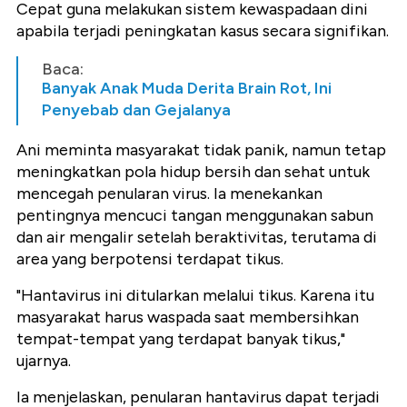
Cepat guna melakukan sistem kewaspadaan dini
apabila terjadi peningkatan kasus secara signifikan.
Baca:
Banyak Anak Muda Derita Brain Rot, Ini
Penyebab dan Gejalanya
Ani meminta masyarakat tidak panik, namun tetap
meningkatkan pola hidup bersih dan sehat untuk
mencegah penularan virus. Ia menekankan
pentingnya mencuci tangan menggunakan sabun
dan air mengalir setelah beraktivitas, terutama di
area yang berpotensi terdapat tikus.
"Hantavirus ini ditularkan melalui tikus. Karena itu
masyarakat harus waspada saat membersihkan
tempat-tempat yang terdapat banyak tikus,"
ujarnya.
Ia menjelaskan, penularan hantavirus dapat terjadi