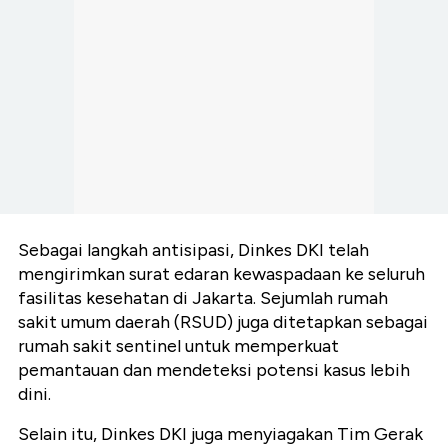
Sebagai langkah antisipasi, Dinkes DKI telah
mengirimkan surat edaran kewaspadaan ke seluruh
fasilitas kesehatan di Jakarta. Sejumlah rumah
sakit umum daerah (RSUD) juga ditetapkan sebagai
rumah sakit sentinel untuk memperkuat
pemantauan dan mendeteksi potensi kasus lebih
dini.
Selain itu, Dinkes DKI juga menyiagakan Tim Gerak