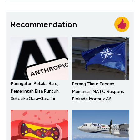
Recommendation
Peringatan Petaka Baru,
Perang Timur Tengah
Pemerintah Bisa Runtuh
Memanas, NATO Respons
Seketika Gara-Gara Ini
Blokade Hormuz AS