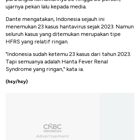
ujarnya pekan lalu kepada media.
Dante mengatakan, Indonesia sejauh ini
menemukan 23 kasus hantavirus sejak 2023. Namun
seluruh kasus yang ditemukan merupakan tipe
HFRS yang relatif ringan.
"Indonesia sudah ketemu 23 kasus dari tahun 2023.
Tapi semuanya adalah Hanta Fever Renal
Syndrome yang ringan," kata ia.
(hsy/hsy)