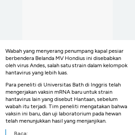
Wabah yang menyerang penumpang kapal pesiar
berbendera Belanda MV Hondius ini disebabkan
oleh virus Andes, salah satu strain dalam kelompok
hantavirus yang lebih luas.
Para peneliti di Universitas Bath di Inggris telah
mengerjakan vaksin mRNA baru untuk strain
hantavirus lain yang disebut Hantaan, sebelum
wabah itu terjadi. Tim peneliti mengatakan bahwa
vaksin ini baru, dan uji laboratorium pada hewan
telah menunjukkan hasil yang menjanjikan.
Baca: