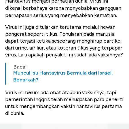
Hantavirus menjadi perhatian dunia. Virus ini
dikenal berbahaya karena menyebabkan gangguan
pernapasan serius yang menyebabkan kematian.
Virus ini juga ditularkan terutama melalui hewan
pengerat seperti tikus. Penularan pada manusia
dapat terjadi ketika seseorang menghirup partikel
dari urine, air liur, atau kotoran tikus yang terpapar
virus. Lalu apakah penyakit ini sudah ada vaksinnya?
Baca:
Muncul Isu Hantavirus Bermula dari Israel,
Benarkah?
Virus ini belum ada obat ataupun vaksinnya, tapi
pemerintah Inggris telah menugaskan para peneliti
untuk mengembangkan vaksin hantavirus pertama
di dunia.