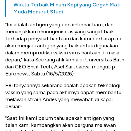
Waktu Terbaik Minum Kopi yang Cegah Mati
Muda Menurut Studi
"Ini adalah antigen yang benar-benar baru, dan
menunjukkan imunogenisitas yang sangat baik
terhadap penyakit hantaan dan kami berharap ini
akan menjadi antigen yang baik untuk digunakan
dalam memprodiksi vaksin virus hantaan di masa
depan," kata Seorang ahli kimia di Universitas Bath
dan CEO EnsiliTech, Asel Sartbaeva, mengutip
Euronews, Sabtu (16/5/2026).
Pertanyaannya sekarang adalah apakah teknologi
vaksin yang sama pada akhirnya dapat membantu
melawan strain Andes yang mewabah di kapal
pesiar?
"Saat ini kami belum tahu apakah antigen yang
telah kami kembangkan akan berguna melawan