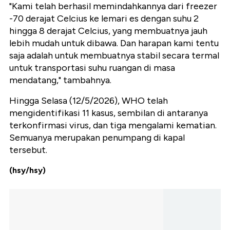
"Kami telah berhasil memindahkannya dari freezer
-70 derajat Celcius ke lemari es dengan suhu 2
hingga 8 derajat Celcius, yang membuatnya jauh
lebih mudah untuk dibawa. Dan harapan kami tentu
saja adalah untuk membuatnya stabil secara termal
untuk transportasi suhu ruangan di masa
mendatang," tambahnya.
Hingga Selasa (12/5/2026), WHO telah
mengidentifikasi 11 kasus, sembilan di antaranya
terkonfirmasi virus, dan tiga mengalami kematian.
Semuanya merupakan penumpang di kapal
tersebut.
(hsy/hsy)