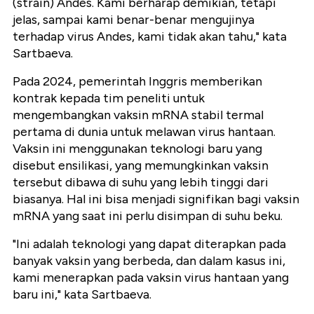
(strain) Andes. Kami berharap demikian, tetapi
jelas, sampai kami benar-benar mengujinya
terhadap virus Andes, kami tidak akan tahu," kata
Sartbaeva.
Pada 2024, pemerintah Inggris memberikan
kontrak kepada tim peneliti untuk
mengembangkan vaksin mRNA stabil termal
pertama di dunia untuk melawan virus hantaan.
Vaksin ini menggunakan teknologi baru yang
disebut ensilikasi, yang memungkinkan vaksin
tersebut dibawa di suhu yang lebih tinggi dari
biasanya. Hal ini bisa menjadi signifikan bagi vaksin
mRNA yang saat ini perlu disimpan di suhu beku.
"Ini adalah teknologi yang dapat diterapkan pada
banyak vaksin yang berbeda, dan dalam kasus ini,
kami menerapkan pada vaksin virus hantaan yang
baru ini," kata Sartbaeva.