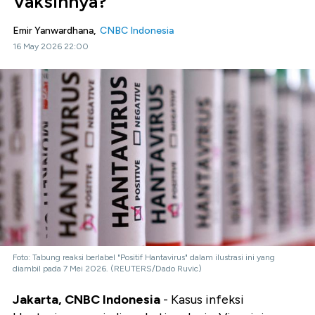
Vaksinnya?
Emir Yanwardhana,
CNBC Indonesia
16 May 2026 22:00
Foto: Tabung reaksi berlabel "Positif Hantavirus" dalam ilustrasi ini yang
diambil pada 7 Mei 2026. (REUTERS/Dado Ruvic)
Jakarta, CNBC Indonesia
- Kasus infeksi