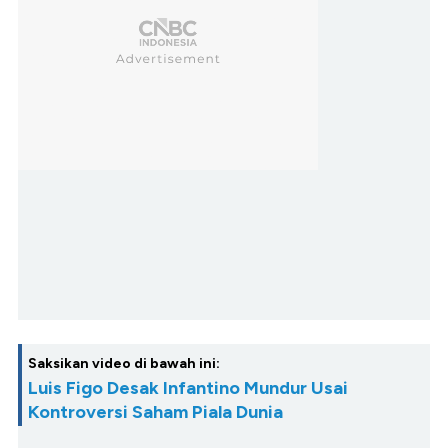
Saksikan video di bawah ini:
Luis Figo Desak Infantino Mundur Usai
Kontroversi Saham Piala Dunia