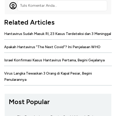
Tulis Komentar Anda...
Related Articles
Hantavirus Sudah Masuk RI, 23 Kasus Terdeteksi dan 3 Meninggal
Apakah Hantavirus "The Next Covid"? Ini Penjelasan WHO
Israel Konfirmasi Kasus Hantavirus Pertama, Begini Gejalanya
Virus Langka Tewaskan 3 Orang di Kapal Pesiar, Begini
Penularannya
Most Popular