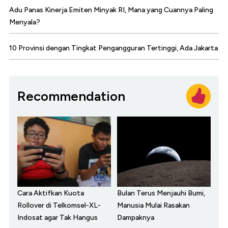
Adu Panas Kinerja Emiten Minyak RI, Mana yang Cuannya Paling
Menyala?
10 Provinsi dengan Tingkat Pengangguran Tertinggi, Ada Jakarta
Recommendation
Cara Aktifkan Kuota
Bulan Terus Menjauhi Bumi,
Rollover di Telkomsel-XL-
Manusia Mulai Rasakan
Indosat agar Tak Hangus
Dampaknya