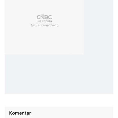
Komentar