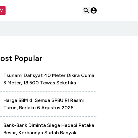
TV
ost Popular
Tsunami Dahsyat 40 Meter Dikira Cuma
3 Meter, 18.500 Tewas Seketika
Harga BBM di Semua SPBU RI Resmi
Turun, Berlaku 6 Agustus 2026
Bank-Bank Diminta Siaga Hadapi Petaka
Besar, Korbannya Sudah Banyak