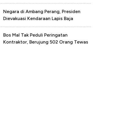
Negara di Ambang Perang, Presiden
Dievakuasi Kendaraan Lapis Baja
Bos Mal Tak Peduli Peringatan
Kontraktor, Berujung 502 Orang Tewas