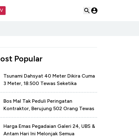
TV
ost Popular
Tsunami Dahsyat 40 Meter Dikira Cuma
3 Meter, 18.500 Tewas Seketika
Bos Mal Tak Peduli Peringatan
Kontraktor, Berujung 502 Orang Tewas
Harga Emas Pegadaian Galeri 24, UBS &
Antam Hari Ini Melonjak Semua