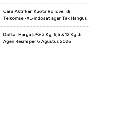
Cara Aktifkan Kuota Rollover di
Telkomsel-XL-Indosat agar Tak Hangus
Daftar Harga LPG 3 Kg, 5,5 & 12 Kg di
Agen Resmi per 6 Agustus 2026