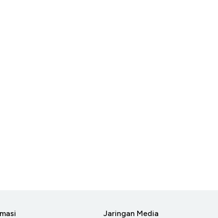
rmasi
Jaringan Media