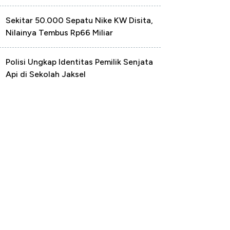
Sekitar 50.000 Sepatu Nike KW Disita,
Nilainya Tembus Rp66 Miliar
Polisi Ungkap Identitas Pemilik Senjata
Api di Sekolah Jaksel