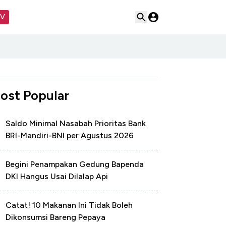
TV
ost Popular
Saldo Minimal Nasabah Prioritas Bank
BRI-Mandiri-BNI per Agustus 2026
Begini Penampakan Gedung Bapenda
DKI Hangus Usai Dilalap Api
Catat! 10 Makanan Ini Tidak Boleh
Dikonsumsi Bareng Pepaya