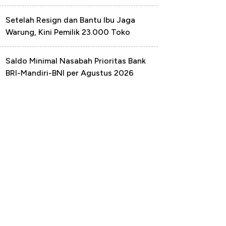
Setelah Resign dan Bantu Ibu Jaga
Warung, Kini Pemilik 23.000 Toko
Saldo Minimal Nasabah Prioritas Bank
BRI-Mandiri-BNI per Agustus 2026