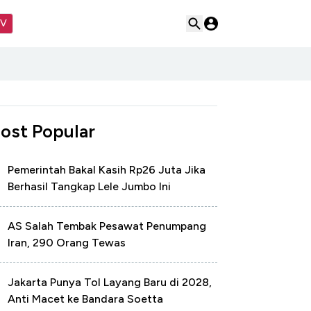
TV
ost Popular
Pemerintah Bakal Kasih Rp26 Juta Jika
Berhasil Tangkap Lele Jumbo Ini
AS Salah Tembak Pesawat Penumpang
Iran, 290 Orang Tewas
Jakarta Punya Tol Layang Baru di 2028,
Anti Macet ke Bandara Soetta