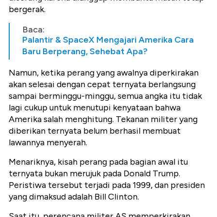
bergerak.
Baca:
Palantir & SpaceX Mengajari Amerika Cara
Baru Berperang, Sehebat Apa?
Namun, ketika perang yang awalnya diperkirakan
akan selesai dengan cepat ternyata berlangsung
sampai berminggu-minggu, semua angka itu tidak
lagi cukup untuk menutupi kenyataan bahwa
Amerika salah menghitung. Tekanan militer yang
diberikan ternyata belum berhasil membuat
lawannya menyerah.
Menariknya, kisah perang pada bagian awal itu
ternyata bukan merujuk pada Donald Trump.
Peristiwa tersebut terjadi pada 1999, dan presiden
yang dimaksud adalah Bill Clinton.
Saat itu, perencana militer AS memperkirakan