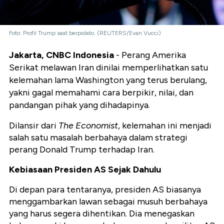
Foto: Profil Trump saat berpidato. (REUTERS/Evan Vucci)
Jakarta, CNBC Indonesia
- Perang Amerika
Serikat melawan Iran dinilai memperlihatkan satu
kelemahan lama Washington yang terus berulang,
yakni gagal memahami cara berpikir, nilai, dan
pandangan pihak yang dihadapinya.
Dilansir dari
The Economist
, kelemahan ini menjadi
salah satu masalah berbahaya dalam strategi
perang Donald Trump terhadap Iran.
Kebiasaan Presiden AS Sejak Dahulu
Di depan para tentaranya, presiden AS biasanya
menggambarkan lawan sebagai musuh berbahaya
yang harus segera dihentikan. Dia menegaskan