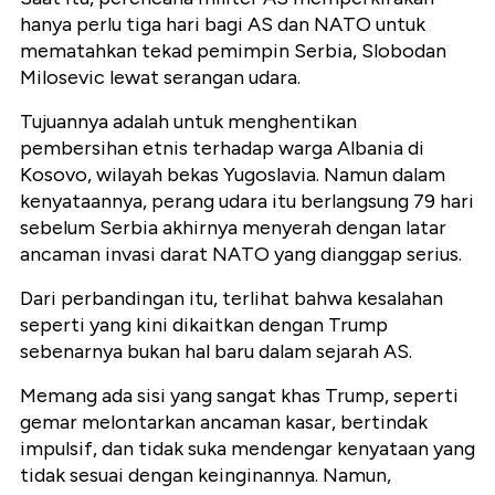
hanya perlu tiga hari bagi AS dan NATO untuk
mematahkan tekad pemimpin Serbia, Slobodan
Milosevic lewat serangan udara.
Tujuannya adalah untuk menghentikan
pembersihan etnis terhadap warga Albania di
Kosovo, wilayah bekas Yugoslavia. Namun dalam
kenyataannya, perang udara itu berlangsung 79 hari
sebelum Serbia akhirnya menyerah dengan latar
ancaman invasi darat NATO yang dianggap serius.
Dari perbandingan itu, terlihat bahwa kesalahan
seperti yang kini dikaitkan dengan Trump
sebenarnya bukan hal baru dalam sejarah AS.
Memang ada sisi yang sangat khas Trump, seperti
gemar melontarkan ancaman kasar, bertindak
impulsif, dan tidak suka mendengar kenyataan yang
tidak sesuai dengan keinginannya. Namun,