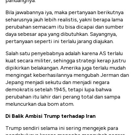
pandangnya.
Bila jawabannya iya, maka pertanyaan berikutnya
seharusnya jauh lebih realistis, yakni berapa lama
perubahan semacam itu bisa dicapai dan sumber
daya sebesar apa yang dibutuhkan. Sayangnya,
pertanyaan seperti ini terlalu jarang diajukan.
Salah satu penyebabnya adalah karena AS terlalu
kuat secara militer, sehingga strategi kerap justru
dipikirkan belakangan. Amerika juga terlalu mudah
mengingat keberhasilannya mengubah Jerman dan
Jepang menjadi sekutu dan menjadi negara
demokratis setelah 1945, tetapi lupa bahwa
perubahan itu lahir dari perang total dan sampa
meluncurkan dua bom atom.
Di Balik Ambisi Trump terhadap Iran
Trump sendiri selama ini sering mengejek para