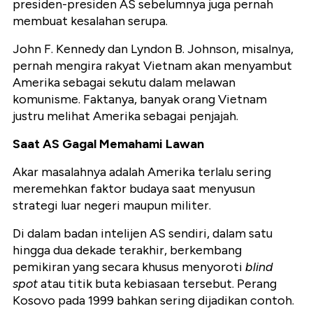
presiden-presiden AS sebelumnya juga pernah
membuat kesalahan serupa.
John F. Kennedy dan Lyndon B. Johnson, misalnya,
pernah mengira rakyat Vietnam akan menyambut
Amerika sebagai sekutu dalam melawan
komunisme. Faktanya, banyak orang Vietnam
justru melihat Amerika sebagai penjajah.
Saat AS Gagal Memahami Lawan
Akar masalahnya adalah Amerika terlalu sering
meremehkan faktor budaya saat menyusun
strategi luar negeri maupun militer.
Di dalam badan intelijen AS sendiri, dalam satu
hingga dua dekade terakhir, berkembang
pemikiran yang secara khusus menyoroti
blind
spot
atau titik buta kebiasaan tersebut. Perang
Kosovo pada 1999 bahkan sering dijadikan contoh.