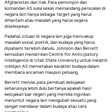
Afghanistan dan Irak. Para pemimpin dan
komandan AS suka sekali memandang persoalan di
negara lain hanya sebagai target yang harus
dihantam atau masalah yang harus segera
diselesaikan.
Padahal, situasi di negara lain juga mencakup
masalah sosial, politik, dan budaya yang harus
dipahami terlebih dahulu. Johnson dan Berrett
kemudian mendirikan Centre for Anticipatory
Intelligence di Utah State University untuk melatih
intelijen AS memetakan karakter budaya dalam
membaca ancaman maupun peluang.
Berrett menilai para pembuat kebijakan
seharusnya lebih dulu bertanya apakah hasil
kebijakan luar negeri yang mereka inginkan
menuntut negara lain mengubah sesuatu yang
sangat mendasar dalam budaya atau cara