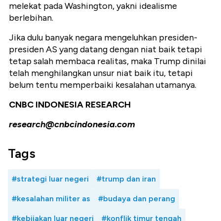
melekat pada Washington, yakni idealisme
berlebihan.
Jika dulu banyak negara mengeluhkan presiden-
presiden AS yang datang dengan niat baik tetapi
tetap salah membaca realitas, maka Trump dinilai
telah menghilangkan unsur niat baik itu, tetapi
belum tentu memperbaiki kesalahan utamanya.
CNBC INDONESIA RESEARCH
research@cnbcindonesia.com
Tags
#strategi luar negeri
#trump dan iran
#kesalahan militer as
#budaya dan perang
#kebijakan luar negeri
#konflik timur tengah