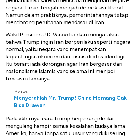
pendahulunya karena mencoba mengubah negara-
negara Timur Tengah menjadi demokrasi liberal.
Namun dalam praktiknya, pemerintahannya tetap
mendorong perubahan mendasar di Iran.
Wakil Presiden J.D. Vance bahkan mengatakan
bahwa Trump ingin Iran berperilaku seperti negara
normal, yaitu negara yang menempatkan
kepentingan ekonomi dan bisnis di atas ideologi.
Itu berarti ada dorongan agar Iran bergeser dari
nasionalisme Islamis yang selama ini menjadi
fondasi utamanya.
Baca:
Menyerahlah Mr. Trump! China Memang Gak
Bisa Dilawan
Pada akhirnya, cara Trump berperang dinilai
mengulang hampir semua kesalahan budaya lama
Amerika, hanya tanpa satu unsur yang dulu sering