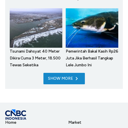
Tsunami Dahsyat 40 Meter
Pemerintah Bakal Kasih Rp26
Dikira Cuma 3 Meter, 18.500
Juta Jika Berhasil Tangkap
Tewas Seketika
Lele Jumbo Ini
SHOW MORE
Home
Market