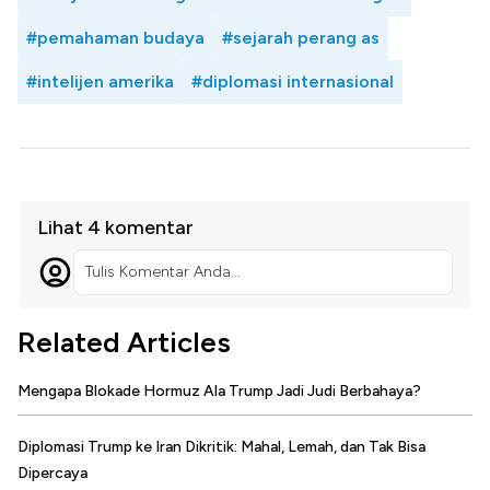
#pemahaman budaya
#sejarah perang as
#intelijen amerika
#diplomasi internasional
Lihat 4 komentar
Tulis Komentar Anda...
Related Articles
Mengapa Blokade Hormuz Ala Trump Jadi Judi Berbahaya?
Diplomasi Trump ke Iran Dikritik: Mahal, Lemah, dan Tak Bisa
Dipercaya