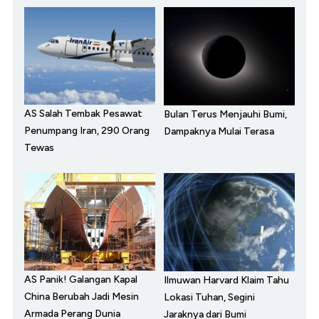
AS Salah Tembak Pesawat
Bulan Terus Menjauhi Bumi,
Penumpang Iran, 290 Orang
Dampaknya Mulai Terasa
Tewas
AS Panik! Galangan Kapal
Ilmuwan Harvard Klaim Tahu
China Berubah Jadi Mesin
Lokasi Tuhan, Segini
Armada Perang Dunia
Jaraknya dari Bumi