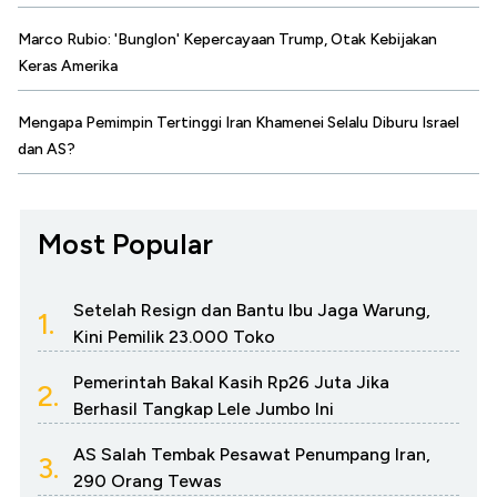
Marco Rubio: 'Bunglon' Kepercayaan Trump, Otak Kebijakan
Keras Amerika
Mengapa Pemimpin Tertinggi Iran Khamenei Selalu Diburu Israel
dan AS?
Most Popular
Setelah Resign dan Bantu Ibu Jaga Warung,
1.
Kini Pemilik 23.000 Toko
Pemerintah Bakal Kasih Rp26 Juta Jika
2.
Berhasil Tangkap Lele Jumbo Ini
AS Salah Tembak Pesawat Penumpang Iran,
3.
290 Orang Tewas