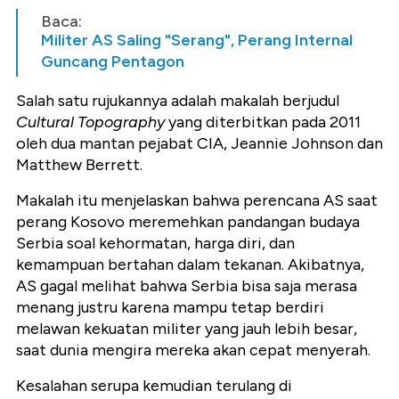
Baca:
Militer AS Saling "Serang", Perang Internal
Guncang Pentagon
Salah satu rujukannya adalah makalah berjudul
Cultural Topography
yang diterbitkan pada 2011
oleh dua mantan pejabat CIA, Jeannie Johnson dan
Matthew Berrett.
Makalah itu menjelaskan bahwa perencana AS saat
perang Kosovo meremehkan pandangan budaya
Serbia soal kehormatan, harga diri, dan
kemampuan bertahan dalam tekanan. Akibatnya,
AS gagal melihat bahwa Serbia bisa saja merasa
menang justru karena mampu tetap berdiri
melawan kekuatan militer yang jauh lebih besar,
saat dunia mengira mereka akan cepat menyerah.
Kesalahan serupa kemudian terulang di