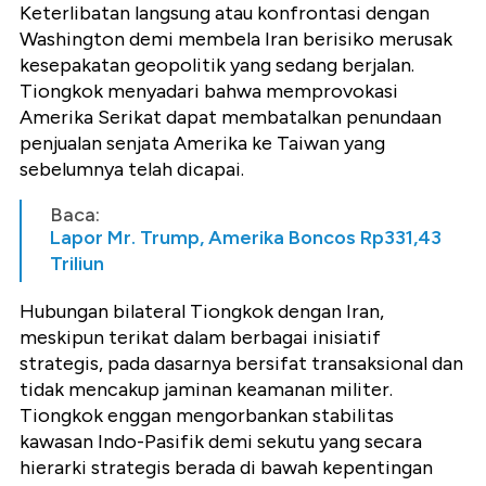
Keterlibatan langsung atau konfrontasi dengan
Washington demi membela Iran berisiko merusak
kesepakatan geopolitik yang sedang berjalan.
Tiongkok menyadari bahwa memprovokasi
Amerika Serikat dapat membatalkan penundaan
penjualan senjata Amerika ke Taiwan yang
sebelumnya telah dicapai.
Baca:
Lapor Mr. Trump, Amerika Boncos Rp331,43
Triliun
Hubungan bilateral Tiongkok dengan Iran,
meskipun terikat dalam berbagai inisiatif
strategis, pada dasarnya bersifat transaksional dan
tidak mencakup jaminan keamanan militer.
Tiongkok enggan mengorbankan stabilitas
kawasan Indo-Pasifik demi sekutu yang secara
hierarki strategis berada di bawah kepentingan