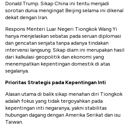
Donald Trump. Sikap China ini tentu menjadi
sorotan dunia mengingat Beijing selama ini dikenal
dekat dengan Iran.
Respons Menteri Luar Negeri Tiongkok Wang Yi
hanya menjelaskan sebatas pada seruan diplomasi
dan gencatan senjata tanpa adanya tindakan
intervensi langsung. Sikap diam ini merupakan hasil
dari kalkulasi geopolitik dan ekonomi yang
menempatkan kepentingan domestik di atas
segalanya.
Prioritas Strategis pada Kepentingan Inti
Alasan utama di balik sikap menahan diri Tiongkok
adalah fokus yang tidak tergoyahkan pada
kepentingan inti negaranya, yakni stabilitas
hubungan dagang dengan Amerika Serikat dan isu
Taiwan.