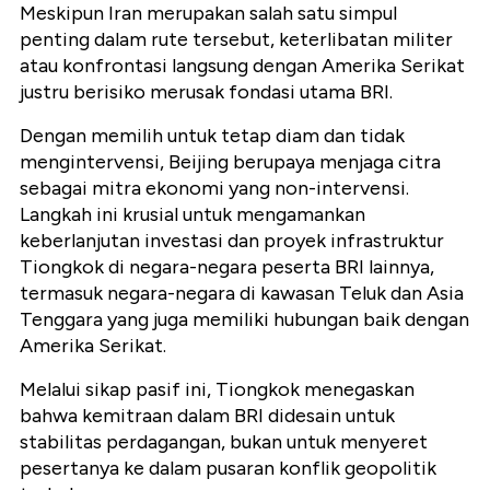
Meskipun Iran merupakan salah satu simpul
penting dalam rute tersebut, keterlibatan militer
atau konfrontasi langsung dengan Amerika Serikat
justru berisiko merusak fondasi utama BRI.
Dengan memilih untuk tetap diam dan tidak
mengintervensi, Beijing berupaya menjaga citra
sebagai mitra ekonomi yang non-intervensi.
Langkah ini krusial untuk mengamankan
keberlanjutan investasi dan proyek infrastruktur
Tiongkok di negara-negara peserta BRI lainnya,
termasuk negara-negara di kawasan Teluk dan Asia
Tenggara yang juga memiliki hubungan baik dengan
Amerika Serikat.
Melalui sikap pasif ini, Tiongkok menegaskan
bahwa kemitraan dalam BRI didesain untuk
stabilitas perdagangan, bukan untuk menyeret
pesertanya ke dalam pusaran konflik geopolitik