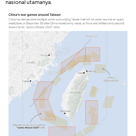
nasional utamanya.