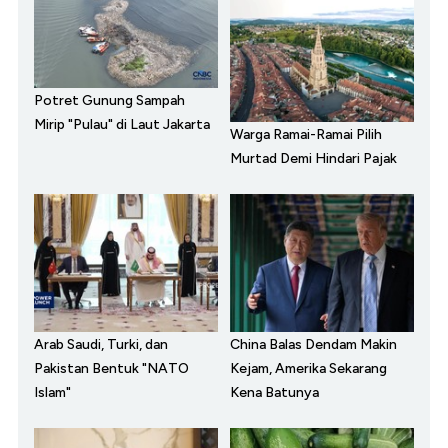
Potret Gunung Sampah
Mirip "Pulau" di Laut Jakarta
Warga Ramai-Ramai Pilih
Murtad Demi Hindari Pajak
Arab Saudi, Turki, dan
China Balas Dendam Makin
Pakistan Bentuk "NATO
Kejam, Amerika Sekarang
Islam"
Kena Batunya