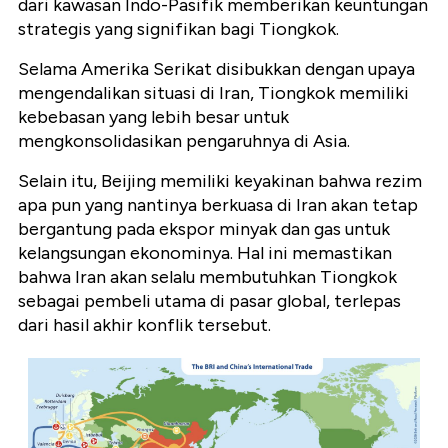
dari kawasan Indo-Pasifik memberikan keuntungan
strategis yang signifikan bagi Tiongkok.
Selama Amerika Serikat disibukkan dengan upaya
mengendalikan situasi di Iran, Tiongkok memiliki
kebebasan yang lebih besar untuk
mengkonsolidasikan pengaruhnya di Asia.
Selain itu, Beijing memiliki keyakinan bahwa rezim
apa pun yang nantinya berkuasa di Iran akan tetap
bergantung pada ekspor minyak dan gas untuk
kelangsungan ekonominya. Hal ini memastikan
bahwa Iran akan selalu membutuhkan Tiongkok
sebagai pembeli utama di pasar global, terlepas
dari hasil akhir konflik tersebut.