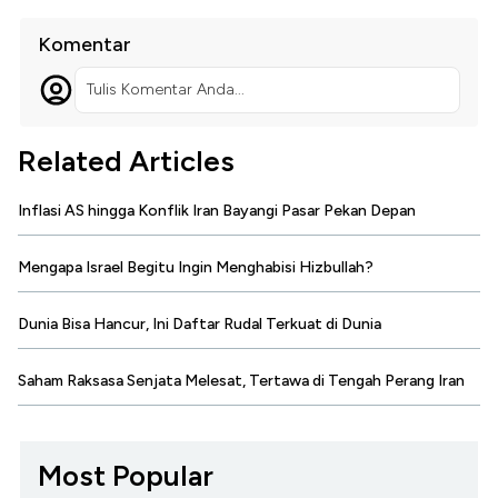
Komentar
Tulis Komentar Anda...
Related Articles
Inflasi AS hingga Konflik Iran Bayangi Pasar Pekan Depan
Mengapa Israel Begitu Ingin Menghabisi Hizbullah?
Dunia Bisa Hancur, Ini Daftar Rudal Terkuat di Dunia
Saham Raksasa Senjata Melesat, Tertawa di Tengah Perang Iran
Most Popular