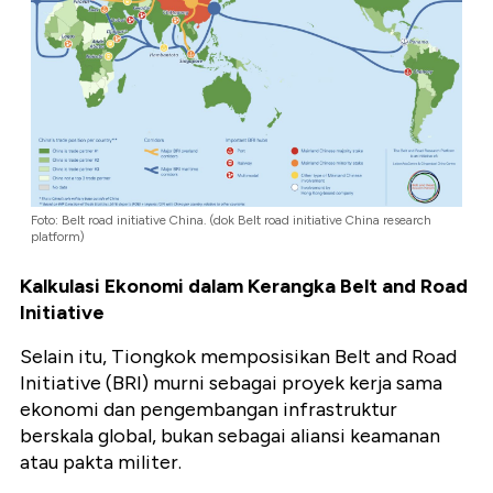
Foto: Belt road initiative China. (dok Belt road initiative China research
platform)
Kalkulasi Ekonomi dalam Kerangka Belt and Road
Initiative
Selain itu, Tiongkok memposisikan Belt and Road
Initiative (BRI) murni sebagai proyek kerja sama
ekonomi dan pengembangan infrastruktur
berskala global, bukan sebagai aliansi keamanan
atau pakta militer.