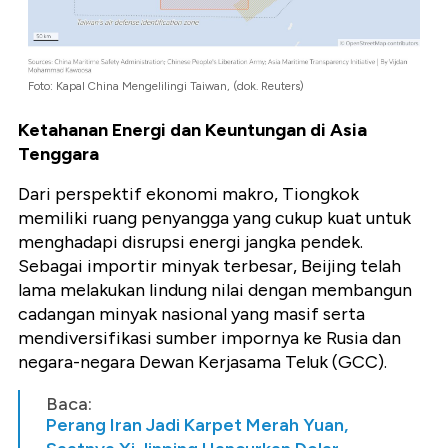
Foto: Kapal China Mengelilingi Taiwan, (dok. Reuters)
Ketahanan Energi dan Keuntungan di Asia
Tenggara
Dari perspektif ekonomi makro, Tiongkok
memiliki ruang penyangga yang cukup kuat untuk
menghadapi disrupsi energi jangka pendek.
Sebagai importir minyak terbesar, Beijing telah
lama melakukan lindung nilai dengan membangun
cadangan minyak nasional yang masif serta
mendiversifikasi sumber impornya ke Rusia dan
negara-negara Dewan Kerjasama Teluk (GCC).
Baca:
Perang Iran Jadi Karpet Merah Yuan,