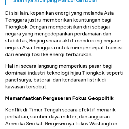
Saatnya Xi Jinping Hancurkan Dolar
Di sisi lain, kepanikan energi yang melanda Asia
Tenggara justru memberikan keuntungan bagi
Tiongkok. Dengan memposisikan diri sebagai
negara yang mengedepankan perdamaian dan
stabilitas, Beijing secara aktif mendorong negara-
negara Asia Tenggara untuk mempercepat transisi
dari energi fosil ke energi terbarukan.
Hal ini secara langsung memperluas pasar bagi
dominasi industri teknologi hijau Tiongkok, seperti
panel surya, baterai, dan kendaraan listrik di
kawasan tersebut.
Memanfaatkan Pergeseran Fokus Geopolitik
Konflik di Timur Tengah secara efektif menarik
perhatian, sumber daya militer, dan anggaran
Amerika Serikat. Bergesernya fokus Washington