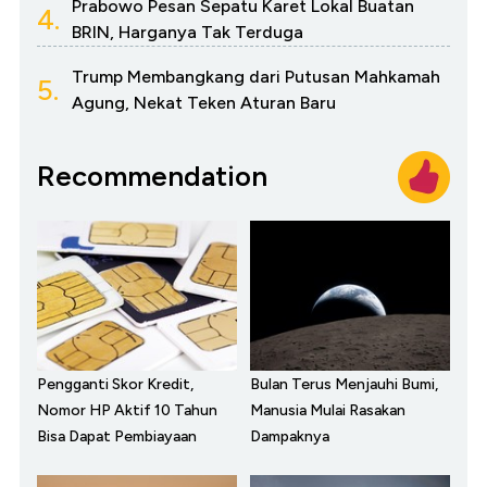
Prabowo Pesan Sepatu Karet Lokal Buatan
4.
BRIN, Harganya Tak Terduga
Trump Membangkang dari Putusan Mahkamah
5.
Agung, Nekat Teken Aturan Baru
Recommendation
Pengganti Skor Kredit,
Bulan Terus Menjauhi Bumi,
Nomor HP Aktif 10 Tahun
Manusia Mulai Rasakan
Bisa Dapat Pembiayaan
Dampaknya