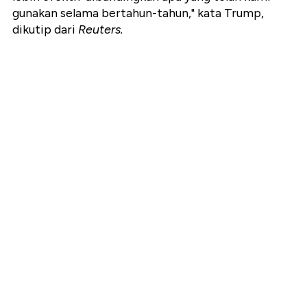
gunakan selama bertahun-tahun," kata Trump,
dikutip dari
Reuters.