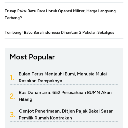
Trump Pakai Batu Bara Untuk Operasi Militer, Harga Langsung
Terbang?
Tumbang! Batu Bara Indonesia Dihantam 2 Pukulan Sekaligus
Most Popular
Bulan Terus Menjauhi Bumi, Manusia Mulai
1.
Rasakan Dampaknya
Bos Danantara: 652 Perusahaan BUMN Akan
2.
Hilang
Genjot Penerimaan, Ditjen Pajak Bakal Sasar
3.
Pemilik Rumah Kontrakan