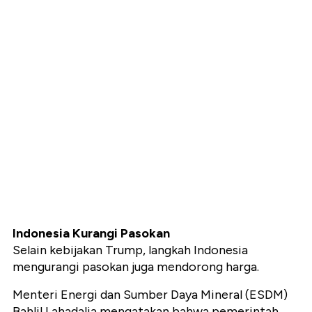
Indonesia Kurangi Pasokan
Selain kebijakan Trump, langkah Indonesia
mengurangi pasokan juga mendorong harga.
Menteri Energi dan Sumber Daya Mineral (ESDM)
Bahlil Lahadalia mengatakan bahwa pemerintah