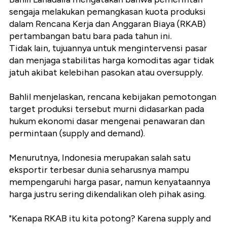
sengaja melakukan pemangkasan kuota produksi
dalam Rencana Kerja dan Anggaran Biaya (RKAB)
pertambangan batu bara pada tahun ini.
Tidak lain, tujuannya untuk mengintervensi pasar
dan menjaga stabilitas harga komoditas agar tidak
jatuh akibat kelebihan pasokan atau oversupply.
Bahlil menjelaskan, rencana kebijakan pemotongan
target produksi tersebut murni didasarkan pada
hukum ekonomi dasar mengenai penawaran dan
permintaan (supply and demand).
Menurutnya, Indonesia merupakan salah satu
eksportir terbesar dunia seharusnya mampu
mempengaruhi harga pasar, namun kenyataannya
harga justru sering dikendalikan oleh pihak asing.
"Kenapa RKAB itu kita potong? Karena supply and