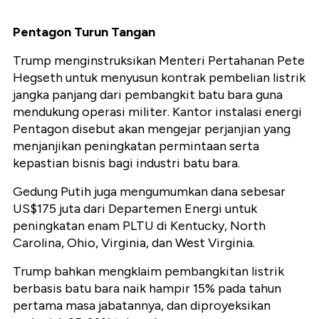
Pentagon Turun Tangan
Trump menginstruksikan Menteri Pertahanan Pete
Hegseth untuk menyusun kontrak pembelian listrik
jangka panjang dari pembangkit batu bara guna
mendukung operasi militer. Kantor instalasi energi
Pentagon disebut akan mengejar perjanjian yang
menjanjikan peningkatan permintaan serta
kepastian bisnis bagi industri batu bara.
Gedung Putih juga mengumumkan dana sebesar
US$175 juta dari Departemen Energi untuk
peningkatan enam PLTU di Kentucky, North
Carolina, Ohio, Virginia, dan West Virginia.
Trump bahkan mengklaim pembangkitan listrik
berbasis batu bara naik hampir 15% pada tahun
pertama masa jabatannya, dan diproyeksikan