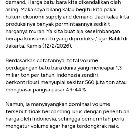
demand. Harga batu bara kita dikendalikan oleh
asing. Maka saya bilang kalau begitu kita pakai
hukum ekonomi supply and demand. Jadi kalau kita
produksinya banyak permintaannya sedikit
harganya murah. Ya kita buat aja keseimbangan
berapa konsumsi itu yang diproduksi," ujar Bahlil di
Jakarta, Kamis (12/2/2026).
Berdasarkan catatannya, total volume
perdagangan batu bara dunia yang mencapai 1,3
miliar ton per tahun. Indonesia sendiri
berkontribusi menyuplai sekitar 560 juta ton atau
menguasai pangsa pasar 43-44%.
Namun, ia menyayangkan dominasi volume
tersebut tidak berbanding lurus dengan penentuan
harga oleh Indonesia, sehingga pemerintah perlu
mengatur volume agar harga terdongkrak naik.