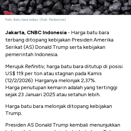
Foto: Batu bara kokas. (Dok. Pertamina)
Jakarta, CNBC Indonesia
- Harga batu bara
terbang ditopang kebijakan Presiden Amerika
Serikat (AS) Donald Trump serta kebijakan
pemerintah Indonesia.
Merujuk
Refinitiv,
harga batu bara ditutup di posisi
US$ 119 per ton atau stagnan pada Kamis
(12/2/2026). Harganya melonjak 2,37%.
Harga penutupan kemarin adalah yang tertinggi
sejak 23 Januari 2025 atau setahun lebih.
Harga batu bara melonjak ditopang kebijakan
Trump.
Presiden AS Donald Trump kembali menunjukkan