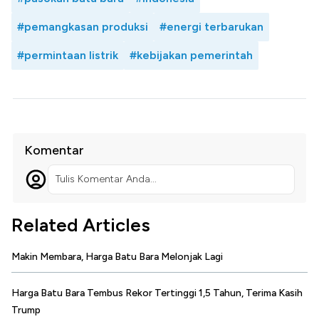
#pemangkasan produksi
#energi terbarukan
#permintaan listrik
#kebijakan pemerintah
Komentar
Tulis Komentar Anda...
Related Articles
Makin Membara, Harga Batu Bara Melonjak Lagi
Harga Batu Bara Tembus Rekor Tertinggi 1,5 Tahun, Terima Kasih
Trump