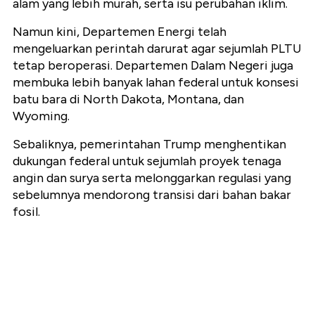
alam yang lebih murah, serta isu perubahan iklim.
Namun kini, Departemen Energi telah
mengeluarkan perintah darurat agar sejumlah PLTU
tetap beroperasi. Departemen Dalam Negeri juga
membuka lebih banyak lahan federal untuk konsesi
batu bara di North Dakota, Montana, dan
Wyoming.
Sebaliknya, pemerintahan Trump menghentikan
dukungan federal untuk sejumlah proyek tenaga
angin dan surya serta melonggarkan regulasi yang
sebelumnya mendorong transisi dari bahan bakar
fosil.