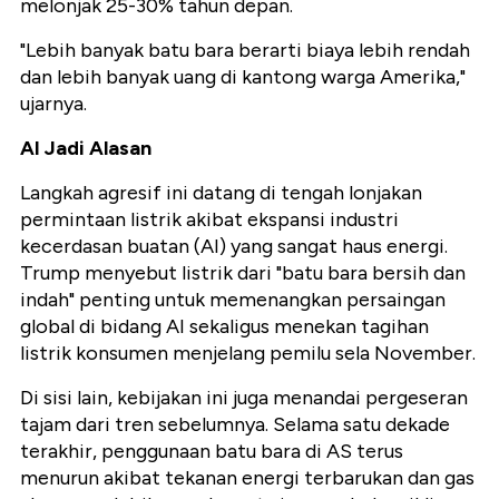
melonjak 25-30% tahun depan.
"Lebih banyak batu bara berarti biaya lebih rendah
dan lebih banyak uang di kantong warga Amerika,"
ujarnya.
AI Jadi Alasan
Langkah agresif ini datang di tengah lonjakan
permintaan listrik akibat ekspansi industri
kecerdasan buatan (AI) yang sangat haus energi.
Trump menyebut listrik dari "batu bara bersih dan
indah" penting untuk memenangkan persaingan
global di bidang AI sekaligus menekan tagihan
listrik konsumen menjelang pemilu sela November.
Di sisi lain, kebijakan ini juga menandai pergeseran
tajam dari tren sebelumnya. Selama satu dekade
terakhir, penggunaan batu bara di AS terus
menurun akibat tekanan energi terbarukan dan gas