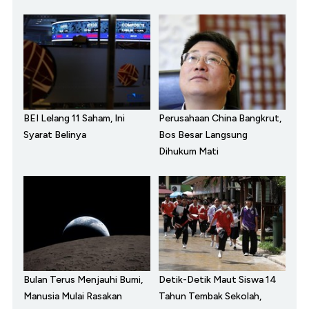
BEI Lelang 11 Saham, Ini
Perusahaan China Bangkrut,
Syarat Belinya
Bos Besar Langsung
Dihukum Mati
Bulan Terus Menjauhi Bumi,
Detik-Detik Maut Siswa 14
Manusia Mulai Rasakan
Tahun Tembak Sekolah,