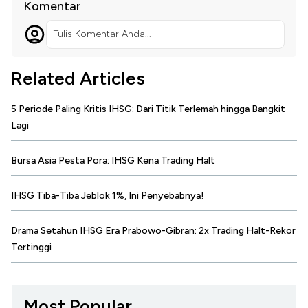
Komentar
Tulis Komentar Anda...
Related Articles
5 Periode Paling Kritis IHSG: Dari Titik Terlemah hingga Bangkit
Lagi
Bursa Asia Pesta Pora: IHSG Kena Trading Halt
IHSG Tiba-Tiba Jeblok 1%, Ini Penyebabnya!
Drama Setahun IHSG Era Prabowo-Gibran: 2x Trading Halt-Rekor
Tertinggi
Most Popular