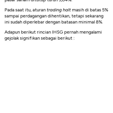
Pada saat itu, aturan
trading halt
masih di batas 5%
sampai perdagangan dihentikan, tetapi sekarang
ini sudah diperlebar dengan batasan minimal 8%.
Adapun berikut rincian IHSG pernah mengalami
gejolak signifikan sebagai berikut :