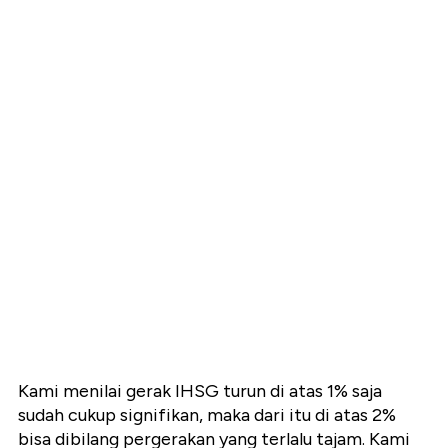
Kami menilai gerak IHSG turun di atas 1% saja
sudah cukup signifikan, maka dari itu di atas 2%
bisa dibilang pergerakan yang terlalu tajam. Kami