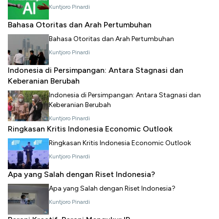
Kuntjoro Pinardi
Bahasa Otoritas dan Arah Pertumbuhan
Bahasa Otoritas dan Arah Pertumbuhan
Kuntjoro Pinardi
Indonesia di Persimpangan: Antara Stagnasi dan
Keberanian Berubah
Indonesia di Persimpangan: Antara Stagnasi dan
Keberanian Berubah
Kuntjoro Pinardi
Ringkasan Kritis Indonesia Economic Outlook
Ringkasan Kritis Indonesia Economic Outlook
Kuntjoro Pinardi
Apa yang Salah dengan Riset Indonesia?
Apa yang Salah dengan Riset Indonesia?
Kuntjoro Pinardi