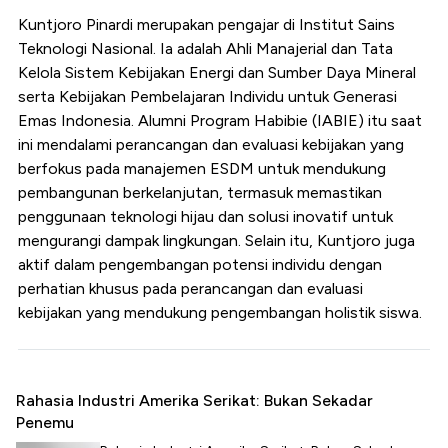
Kuntjoro Pinardi merupakan pengajar di Institut Sains
Teknologi Nasional. Ia adalah Ahli Manajerial dan Tata
Kelola Sistem Kebijakan Energi dan Sumber Daya Mineral
serta Kebijakan Pembelajaran Individu untuk Generasi
Emas Indonesia. Alumni Program Habibie (IABIE) itu saat
ini mendalami perancangan dan evaluasi kebijakan yang
berfokus pada manajemen ESDM untuk mendukung
pembangunan berkelanjutan, termasuk memastikan
penggunaan teknologi hijau dan solusi inovatif untuk
mengurangi dampak lingkungan. Selain itu, Kuntjoro juga
aktif dalam pengembangan potensi individu dengan
perhatian khusus pada perancangan dan evaluasi
kebijakan yang mendukung pengembangan holistik siswa.
Rahasia Industri Amerika Serikat: Bukan Sekadar
Penemu