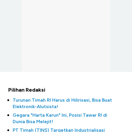
Pilihan Redaksi
Turunan Timah RI Harus di Hilirisasi, Bisa Buat
Elektronik-Alutsista!
Gegara "Harta Karun" Ini, Posisi Tawar RI di
Dunia Bisa Melejit!
PT Timah (TINS) Targetkan Industrialisasi