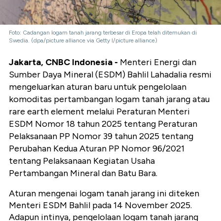
Foto: Cadangan logam tanah jarang terbesar di Eropa telah ditemukan di
Swedia. (dpa/picture alliance via Getty I/picture alliance)
Jakarta, CNBC Indonesia -
Menteri Energi dan
Sumber Daya Mineral (ESDM) Bahlil Lahadalia resmi
mengeluarkan aturan baru untuk pengelolaan
komoditas pertambangan logam tanah jarang atau
rare earth element melalui Peraturan Menteri
ESDM Nomor 18 tahun 2025 tentang Peraturan
Pelaksanaan PP Nomor 39 tahun 2025 tentang
Perubahan Kedua Aturan PP Nomor 96/2021
tentang Pelaksanaan Kegiatan Usaha
Pertambangan Mineral dan Batu Bara.
Aturan mengenai logam tanah jarang ini diteken
Menteri ESDM Bahlil pada 14 November 2025.
Adapun intinya, pengelolaan logam tanah jarang