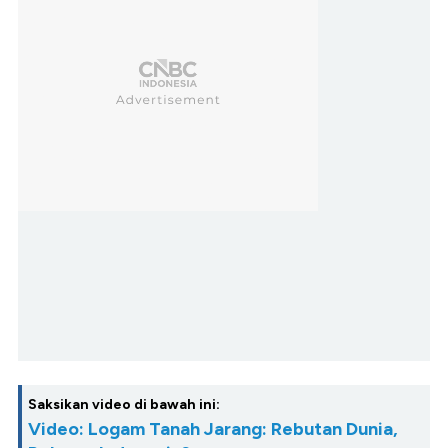
Saksikan video di bawah ini:
Video: Logam Tanah Jarang: Rebutan Dunia,