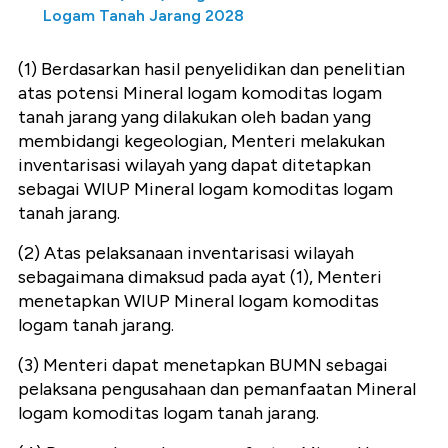
Logam Tanah Jarang 2028
(1) Berdasarkan hasil penyelidikan dan penelitian
atas potensi Mineral logam komoditas logam
tanah jarang yang dilakukan oleh badan yang
membidangi kegeologian, Menteri melakukan
inventarisasi wilayah yang dapat ditetapkan
sebagai WIUP Mineral logam komoditas logam
tanah jarang.
(2) Atas pelaksanaan inventarisasi wilayah
sebagaimana dimaksud pada ayat (1), Menteri
menetapkan WIUP Mineral logam komoditas
logam tanah jarang.
(3) Menteri dapat menetapkan BUMN sebagai
pelaksana pengusahaan dan pemanfaatan Mineral
logam komoditas logam tanah jarang.