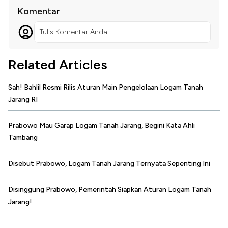
Komentar
Tulis Komentar Anda...
Related Articles
Sah! Bahlil Resmi Rilis Aturan Main Pengelolaan Logam Tanah
Jarang RI
Prabowo Mau Garap Logam Tanah Jarang, Begini Kata Ahli
Tambang
Disebut Prabowo, Logam Tanah Jarang Ternyata Sepenting Ini
Disinggung Prabowo, Pemerintah Siapkan Aturan Logam Tanah
Jarang!