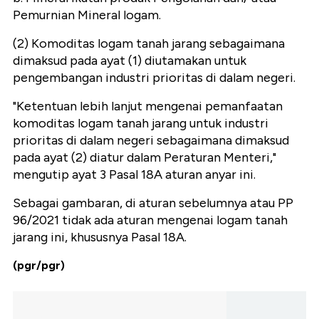
Pemurnian Mineral logam.
(2) Komoditas logam tanah jarang sebagaimana
dimaksud pada ayat (1) diutamakan untuk
pengembangan industri prioritas di dalam negeri.
"Ketentuan lebih lanjut mengenai pemanfaatan
komoditas logam tanah jarang untuk industri
prioritas di dalam negeri sebagaimana dimaksud
pada ayat (2) diatur dalam Peraturan Menteri,"
mengutip ayat 3 Pasal 18A aturan anyar ini.
Sebagai gambaran, di aturan sebelumnya atau PP
96/2021 tidak ada aturan mengenai logam tanah
jarang ini, khususnya Pasal 18A.
(pgr/pgr)