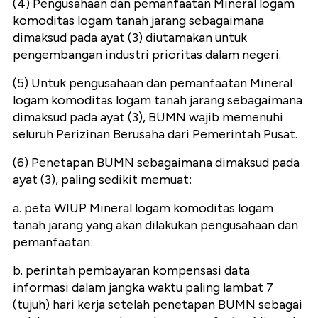
(4) Pengusahaan dan pemanfaatan Mineral logam
komoditas logam tanah jarang sebagaimana
dimaksud pada ayat (3) diutamakan untuk
pengembangan industri prioritas dalam negeri.
(5) Untuk pengusahaan dan pemanfaatan Mineral
logam komoditas logam tanah jarang sebagaimana
dimaksud pada ayat (3), BUMN wajib memenuhi
seluruh Perizinan Berusaha dari Pemerintah Pusat.
(6) Penetapan BUMN sebagaimana dimaksud pada
ayat (3), paling sedikit memuat:
a. peta WIUP Mineral logam komoditas logam
tanah jarang yang akan dilakukan pengusahaan dan
pemanfaatan:
b. perintah pembayaran kompensasi data
informasi dalam jangka waktu paling lambat 7
(tujuh) hari kerja setelah penetapan BUMN sebagai