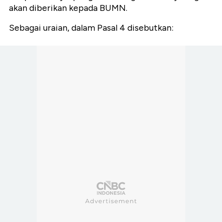
akan diberikan kepada BUMN.
Sebagai uraian, dalam Pasal 4 disebutkan: