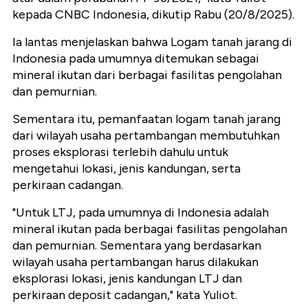
kepada CNBC Indonesia, dikutip Rabu (20/8/2025).
Ia lantas menjelaskan bahwa Logam tanah jarang di
Indonesia pada umumnya ditemukan sebagai
mineral ikutan dari berbagai fasilitas pengolahan
dan pemurnian.
Sementara itu, pemanfaatan logam tanah jarang
dari wilayah usaha pertambangan membutuhkan
proses eksplorasi terlebih dahulu untuk
mengetahui lokasi, jenis kandungan, serta
perkiraan cadangan.
"Untuk LTJ, pada umumnya di Indonesia adalah
mineral ikutan pada berbagai fasilitas pengolahan
dan pemurnian. Sementara yang berdasarkan
wilayah usaha pertambangan harus dilakukan
eksplorasi lokasi, jenis kandungan LTJ dan
perkiraan deposit cadangan," kata Yuliot.