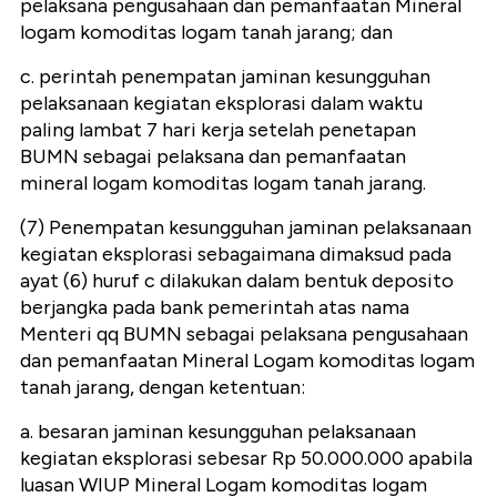
pelaksana pengusahaan dan pemanfaatan Mineral
logam komoditas logam tanah jarang; dan
c. perintah penempatan jaminan kesungguhan
pelaksanaan kegiatan eksplorasi dalam waktu
paling lambat 7 hari kerja setelah penetapan
BUMN sebagai pelaksana dan pemanfaatan
mineral logam komoditas logam tanah jarang.
(7) Penempatan kesungguhan jaminan pelaksanaan
kegiatan eksplorasi sebagaimana dimaksud pada
ayat (6) huruf c dilakukan dalam bentuk deposito
berjangka pada bank pemerintah atas nama
Menteri qq BUMN sebagai pelaksana pengusahaan
dan pemanfaatan Mineral Logam komoditas logam
tanah jarang, dengan ketentuan:
a. besaran jaminan kesungguhan pelaksanaan
kegiatan eksplorasi sebesar Rp 50.000.000 apabila
luasan WIUP Mineral Logam komoditas logam