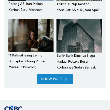
Perang AS-Iran Makan
Trump Tutup Kantor
Korban Baru: Vietnam
Konsulat AS di RI, Ada Apa?
11 Kalimat yang Sering
Bank-Bank Diminta Siaga
Diucapkan Orang Pintar
Hadapi Petaka Besar,
Menurut Psikolog
Korbannya Sudah Banyak
SHOW MORE