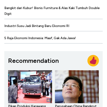
Bangkit dari Kubur! Bisnis Furniture & Alas Kaki Tumbuh Double
Digit
Industri Susu Jadi Bintang Baru Ekonomi RI
5 Raja Ekonomi Indonesia: Maaf, Gak Ada Jawa!
Recommendation
Pikap Produksi Karawang
Perusahaan China Bangkrut,