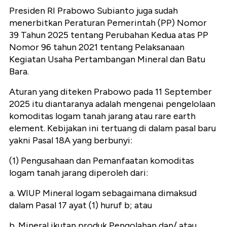
Presiden RI Prabowo Subianto juga sudah
menerbitkan Peraturan Pemerintah (PP) Nomor
39 Tahun 2025 tentang Perubahan Kedua atas PP
Nomor 96 tahun 2021 tentang Pelaksanaan
Kegiatan Usaha Pertambangan Mineral dan Batu
Bara.
Aturan yang diteken Prabowo pada 11 September
2025 itu diantaranya adalah mengenai pengelolaan
komoditas logam tanah jarang atau rare earth
element. Kebijakan ini tertuang di dalam pasal baru
yakni Pasal 18A yang berbunyi:
(1) Pengusahaan dan Pemanfaatan komoditas
logam tanah jarang diperoleh dari:
a. WIUP Mineral logam sebagaimana dimaksud
dalam Pasal 17 ayat (1) huruf b; atau
b. Mineral ikutan produk Pengolahan dan/ atau