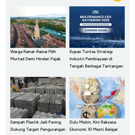
Warga Ramai-Ramai Pilih
Kupas Tuntas Strategi
Murtad Demi Hindari Pajak
Industri Pembiayaan di
Tengah Berbagai Tantangan
Sampah Plastik Jadi Paving,
Dulu Miskin, Kini Raksasa
Dukung Target Pengurangan
Ekonomi: RI Mesti Belajar