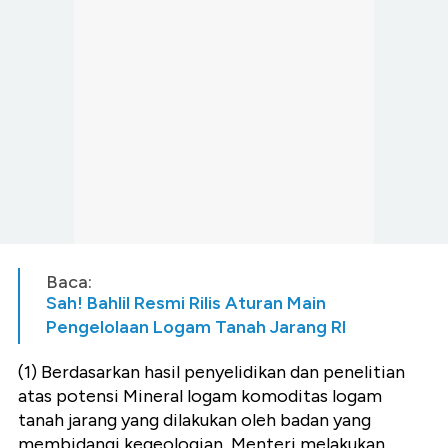
Baca:
Sah! Bahlil Resmi Rilis Aturan Main
Pengelolaan Logam Tanah Jarang RI
(1) Berdasarkan hasil penyelidikan dan penelitian
atas potensi Mineral logam komoditas logam
tanah jarang yang dilakukan oleh badan yang
membidangi kegeologian, Menteri melakukan