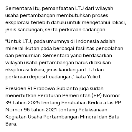
Sementara itu, pemanfaatan LTJ dari wilayah
usaha pertambangan membutuhkan proses
eksplorasi terlebih dahulu untuk mengetahui lokasi,
jenis kandungan, serta perkiraan cadangan.
"Untuk LTJ, pada umumnya di Indonesia adalah
mineral ikutan pada berbagai fasilitas pengolahan
dan pemurnian. Sementara yang berdasarkan
wilayah usaha pertambangan harus dilakukan
eksplorasi lokasi, jenis kandungan LTJ dan
perkiraan deposit cadangan," kata Yuliot.
Presiden RI Prabowo Subianto juga sudah
menerbitkan Peraturan Pemerintah (PP) Nomor
39 Tahun 2025 tentang Perubahan Kedua atas PP
Nomor 96 tahun 2021 tentang Pelaksanaan
Kegiatan Usaha Pertambangan Mineral dan Batu
Bara.