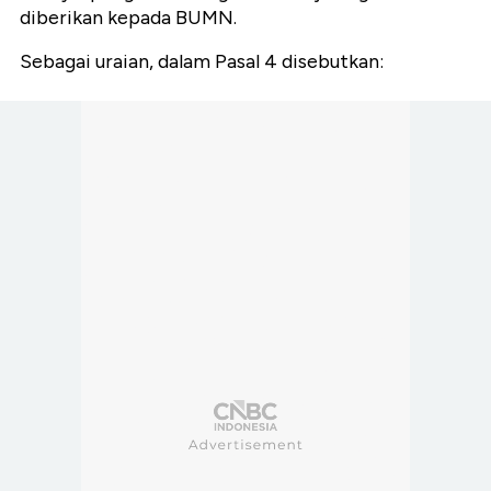
diberikan kepada BUMN.
Sebagai uraian, dalam Pasal 4 disebutkan: