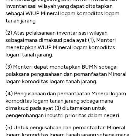
inventarisasi wilayah yang dapat ditetapkan
sebagai WIUP Mineral logam komoditas logam
tanah jarang.
(2) Atas pelaksanaan inventarisasi wilayah
sebagaimana dimaksud pada ayat (1), Menteri
menetapkan WIUP Mineral logam komoditas
logam tanah jarang.
(3) Menteri dapat menetapkan BUMN sebagai
pelaksana pengusahaan dan pemanfaatan Mineral
logam komoditas logam tanah jarang.
(4) Pengusahaan dan pemanfaatan Mineral logam
komoditas logam tanah jarang sebagaimana
dimaksud pada ayat (3) diutamakan untuk
pengembangan industri prioritas dalam negeri.
(5) Untuk pengusahaan dan pemanfaatan Mineral
logam komoditas logam tanah jarang sebagaimana