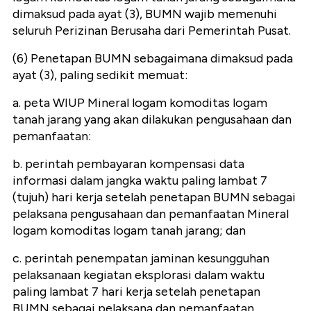
dimaksud pada ayat (3), BUMN wajib memenuhi
seluruh Perizinan Berusaha dari Pemerintah Pusat.
(6) Penetapan BUMN sebagaimana dimaksud pada
ayat (3), paling sedikit memuat:
a. peta WIUP Mineral logam komoditas logam
tanah jarang yang akan dilakukan pengusahaan dan
pemanfaatan:
b. perintah pembayaran kompensasi data
informasi dalam jangka waktu paling lambat 7
(tujuh) hari kerja setelah penetapan BUMN sebagai
pelaksana pengusahaan dan pemanfaatan Mineral
logam komoditas logam tanah jarang; dan
c. perintah penempatan jaminan kesungguhan
pelaksanaan kegiatan eksplorasi dalam waktu
paling lambat 7 hari kerja setelah penetapan
BUMN sebagai pelaksana dan pemanfaatan