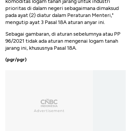
komoditas logam tanah jarang untuk industri
prioritas di dalam negeri sebagaimana dimaksud
pada ayat (2) diatur dalam Peraturan Menteri,"
mengutip ayat 3 Pasal 18A aturan anyar ini.
Sebagai gambaran, di aturan sebelumnya atau PP
96/2021 tidak ada aturan mengenai logam tanah
jarang ini, khususnya Pasal 18A.
(pgr/pgr)