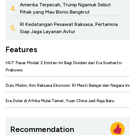
Amerika Terpecah, Trump Ngamuk Sebut
4.
Pihak yang Mau Bisnis Bangkrut
RI Kedatangan Pesawat Raksasa, Pertamina
5.
Siap Jaga Layanan Avtur
Features
HUT Pasar Modal: 2 Emiten Ini Bagi Dividen dari Era Soeharto-
Prabowo
Dulu Miskin, Kini Raksasa Ekonomi: RI Mesti Belajar dari Negara Ini
Era Dolar di Afrika Mulai Tamat, Yuan China Jadi Raja Baru
Recommendation