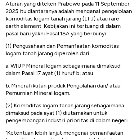
Aturan yang diteken Prabowo pada 11 September
2025 itu diantaranya adalah mengenai pengelolaan
komoditas logam tanah jarang (LTJ) atau rare
earth element. Kebijakan ini tertuang di dalam
pasal baru yakni Pasal 18A yang berbunyi:
(1) Pengusahaan dan Pemanfaatan komoditas
logam tanah jarang diperoleh dari:
a. WIUP Mineral logam sebagaimana dimaksud
dalam Pasal 17 ayat (1) huruf b; atau
b. Mineral ikutan produk Pengolahan dan/ atau
Pemurnian Mineral logam.
(2) Komoditas logam tanah jarang sebagaimana
dimaksud pada ayat (1) diutamakan untuk
pengembangan industri prioritas di dalam negeri.
"Ketentuan lebih lanjut mengenai pemanfaatan