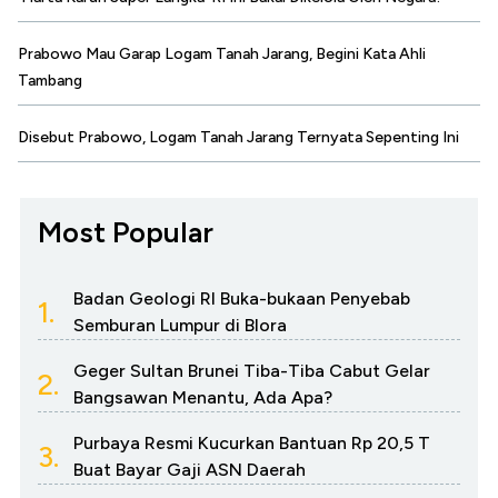
Prabowo Mau Garap Logam Tanah Jarang, Begini Kata Ahli
Tambang
Disebut Prabowo, Logam Tanah Jarang Ternyata Sepenting Ini
Most Popular
Badan Geologi RI Buka-bukaan Penyebab
1.
Semburan Lumpur di Blora
Geger Sultan Brunei Tiba-Tiba Cabut Gelar
2.
Bangsawan Menantu, Ada Apa?
Purbaya Resmi Kucurkan Bantuan Rp 20,5 T
3.
Buat Bayar Gaji ASN Daerah