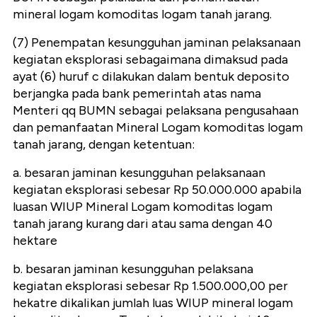
mineral logam komoditas logam tanah jarang.
(7) Penempatan kesungguhan jaminan pelaksanaan
kegiatan eksplorasi sebagaimana dimaksud pada
ayat (6) huruf c dilakukan dalam bentuk deposito
berjangka pada bank pemerintah atas nama
Menteri qq BUMN sebagai pelaksana pengusahaan
dan pemanfaatan Mineral Logam komoditas logam
tanah jarang, dengan ketentuan:
a. besaran jaminan kesungguhan pelaksanaan
kegiatan eksplorasi sebesar Rp 50.000.000 apabila
luasan WIUP Mineral Logam komoditas logam
tanah jarang kurang dari atau sama dengan 40
hektare
b. besaran jaminan kesungguhan pelaksana
kegiatan eksplorasi sebesar Rp 1.500.000,00 per
hekatre dikalikan jumlah luas WIUP mineral logam