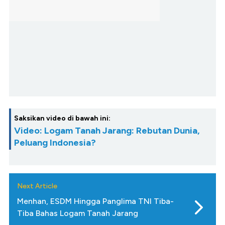
Saksikan video di bawah ini:
Video: Logam Tanah Jarang: Rebutan Dunia,
Peluang Indonesia?
Next Article
Menhan, ESDM Hingga Panglima TNI Tiba-
Tiba Bahas Logam Tanah Jarang