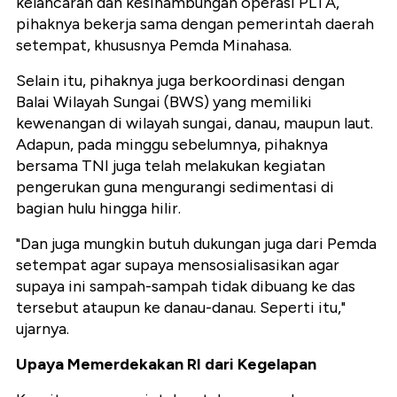
kelancaran dan kesinambungan operasi PLTA,
pihaknya bekerja sama dengan pemerintah daerah
setempat, khususnya Pemda Minahasa.
Selain itu, pihaknya juga berkoordinasi dengan
Balai Wilayah Sungai (BWS) yang memiliki
kewenangan di wilayah sungai, danau, maupun laut.
Adapun, pada minggu sebelumnya, pihaknya
bersama TNI juga telah melakukan kegiatan
pengerukan guna mengurangi sedimentasi di
bagian hulu hingga hilir.
"Dan juga mungkin butuh dukungan juga dari Pemda
setempat agar supaya mensosialisasikan agar
supaya ini sampah-sampah tidak dibuang ke das
tersebut ataupun ke danau-danau. Seperti itu,"
ujarnya.
Upaya Memerdekakan RI dari Kegelapan