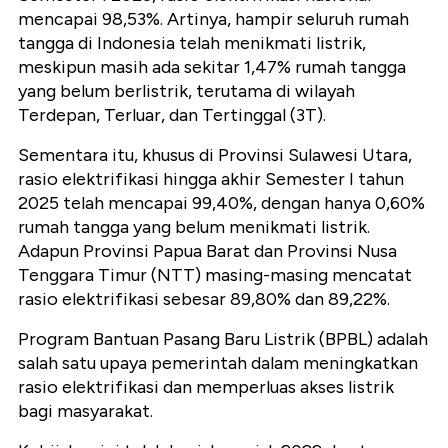
mencapai 98,53%. Artinya, hampir seluruh rumah
tangga di Indonesia telah menikmati listrik,
meskipun masih ada sekitar 1,47% rumah tangga
yang belum berlistrik, terutama di wilayah
Terdepan, Terluar, dan Tertinggal (3T).
Sementara itu, khusus di Provinsi Sulawesi Utara,
rasio elektrifikasi hingga akhir Semester I tahun
2025 telah mencapai 99,40%, dengan hanya 0,60%
rumah tangga yang belum menikmati listrik.
Adapun Provinsi Papua Barat dan Provinsi Nusa
Tenggara Timur (NTT) masing-masing mencatat
rasio elektrifikasi sebesar 89,80% dan 89,22%.
Program Bantuan Pasang Baru Listrik (BPBL) adalah
salah satu upaya pemerintah dalam meningkatkan
rasio elektrifikasi dan memperluas akses listrik
bagi masyarakat.