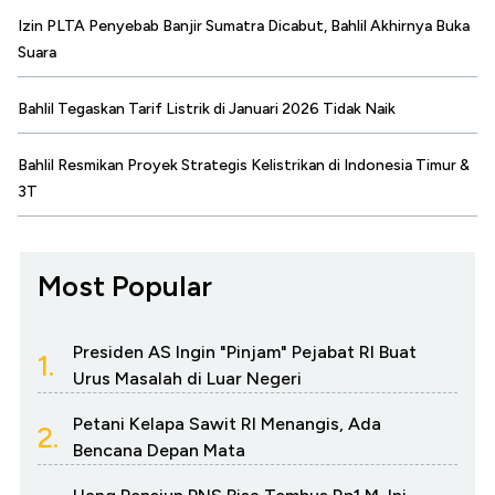
Izin PLTA Penyebab Banjir Sumatra Dicabut, Bahlil Akhirnya Buka
Suara
Bahlil Tegaskan Tarif Listrik di Januari 2026 Tidak Naik
Bahlil Resmikan Proyek Strategis Kelistrikan di Indonesia Timur &
3T
Most Popular
Presiden AS Ingin "Pinjam" Pejabat RI Buat
1.
Urus Masalah di Luar Negeri
Petani Kelapa Sawit RI Menangis, Ada
2.
Bencana Depan Mata