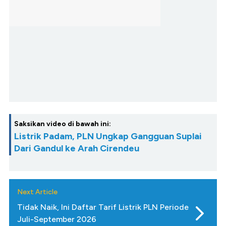
Saksikan video di bawah ini:
Listrik Padam, PLN Ungkap Gangguan Suplai
Dari Gandul ke Arah Cirendeu
Next Article
Tidak Naik, Ini Daftar Tarif Listrik PLN Periode
Juli-September 2026