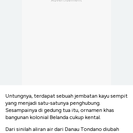
Untungnya, terdapat sebuah jembatan kayu sempit
yang menjadi satu-satunya penghubung.
Sesampainya di gedung tua itu, ornamen khas
bangunan kolonial Belanda cukup kental.
Dari sinilah aliran air dari Danau Tondano diubah