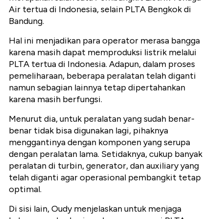
Air tertua di Indonesia, selain PLTA Bengkok di
Bandung.
Hal ini menjadikan para operator merasa bangga
karena masih dapat memproduksi listrik melalui
PLTA tertua di Indonesia. Adapun, dalam proses
pemeliharaan, beberapa peralatan telah diganti
namun sebagian lainnya tetap dipertahankan
karena masih berfungsi.
Menurut dia, untuk peralatan yang sudah benar-
benar tidak bisa digunakan lagi, pihaknya
menggantinya dengan komponen yang serupa
dengan peralatan lama. Setidaknya, cukup banyak
peralatan di turbin, generator, dan auxiliary yang
telah diganti agar operasional pembangkit tetap
optimal.
Di sisi lain, Oudy menjelaskan untuk menjaga