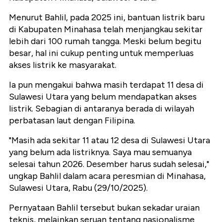
Menurut Bahlil, pada 2025 ini, bantuan listrik baru
di Kabupaten Minahasa telah menjangkau sekitar
lebih dari 100 rumah tangga. Meski belum begitu
besar, hal ini cukup penting untuk memperluas
akses listrik ke masyarakat.
Ia pun mengakui bahwa masih terdapat 11 desa di
Sulawesi Utara yang belum mendapatkan akses
listrik. Sebagian di antaranya berada di wilayah
perbatasan laut dengan Filipina.
"Masih ada sekitar 11 atau 12 desa di Sulawesi Utara
yang belum ada listriknya. Saya mau semuanya
selesai tahun 2026. Desember harus sudah selesai,"
ungkap Bahlil dalam acara peresmian di Minahasa,
Sulawesi Utara, Rabu (29/10/2025).
Pernyataan Bahlil tersebut bukan sekadar uraian
teknis, melainkan seruan tentang nasionalisme