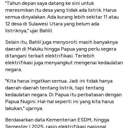
"Tahun depan saya datang ke sini untuk
meresmikan itu desa yang tidak ada listrik. Harus
semua dinyalakan. Ada kurang lebih sekitar 11 atau
12 desa di Sulawesi Utara yang belum ada
listriknya," ujar Bahlil.
Selain itu, Bahlil juga menyoroti masih banyaknya
daerah di Maluku hingga Papua yang perlu segera
ditangani terkait elektrifikasi. Terlebih
elektrifikasi juga menyangkut mengenai kedaulatan
negara.
"Kita harus ingatkan semua. Jadi ini tidak hanya
daerah-daerah tentang listrik, tapi tentang
kedaulatan negara. Di Papua itu perbatasan dengan
Papua Nugini. Hal-hal seperti ini yang kita harus
lakukan," ujarnya.
Berdasarkan data Kementerian ESDM, hingga
Semester I 2025, rasio elektrifikasi nasional