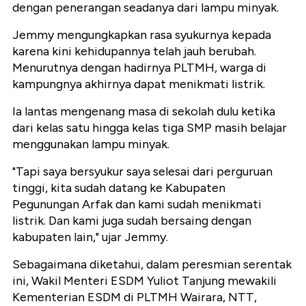
dengan penerangan seadanya dari lampu minyak.
Jemmy mengungkapkan rasa syukurnya kepada
karena kini kehidupannya telah jauh berubah.
Menurutnya dengan hadirnya PLTMH, warga di
kampungnya akhirnya dapat menikmati listrik.
Ia lantas mengenang masa di sekolah dulu ketika
dari kelas satu hingga kelas tiga SMP masih belajar
menggunakan lampu minyak.
"Tapi saya bersyukur saya selesai dari perguruan
tinggi, kita sudah datang ke Kabupaten
Pegunungan Arfak dan kami sudah menikmati
listrik. Dan kami juga sudah bersaing dengan
kabupaten lain," ujar Jemmy.
Sebagaimana diketahui, dalam peresmian serentak
ini, Wakil Menteri ESDM Yuliot Tanjung mewakili
Kementerian ESDM di PLTMH Wairara, NTT,