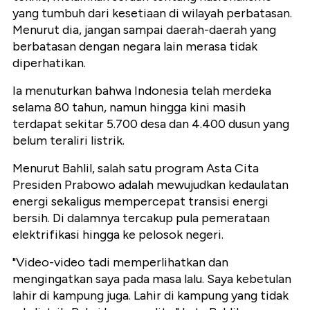
yang tumbuh dari kesetiaan di wilayah perbatasan.
Menurut dia, jangan sampai daerah-daerah yang
berbatasan dengan negara lain merasa tidak
diperhatikan.
Ia menuturkan bahwa Indonesia telah merdeka
selama 80 tahun, namun hingga kini masih
terdapat sekitar 5.700 desa dan 4.400 dusun yang
belum teraliri listrik.
Menurut Bahlil, salah satu program Asta Cita
Presiden Prabowo adalah mewujudkan kedaulatan
energi sekaligus mempercepat transisi energi
bersih. Di dalamnya tercakup pula pemerataan
elektrifikasi hingga ke pelosok negeri.
"Video-video tadi memperlihatkan dan
mengingatkan saya pada masa lalu. Saya kebetulan
lahir di kampung juga. Lahir di kampung yang tidak