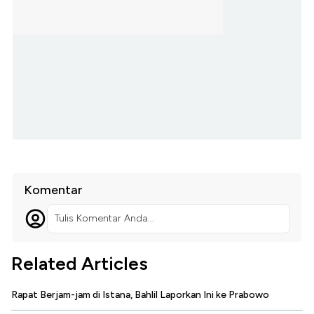
Komentar
Tulis Komentar Anda...
Related Articles
Rapat Berjam-jam di Istana, Bahlil Laporkan Ini ke Prabowo