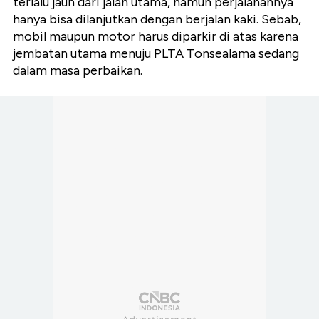
terlalu jauh dari jalan utama, namun perjalanannya
hanya bisa dilanjutkan dengan berjalan kaki. Sebab,
mobil maupun motor harus diparkir di atas karena
jembatan utama menuju PLTA Tonsealama sedang
dalam masa perbaikan.