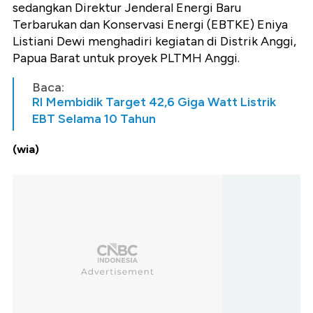
sedangkan Direktur Jenderal Energi Baru
Terbarukan dan Konservasi Energi (EBTKE) Eniya
Listiani Dewi menghadiri kegiatan di Distrik Anggi,
Papua Barat untuk proyek PLTMH Anggi.
Baca:
RI Membidik Target 42,6 Giga Watt Listrik
EBT Selama 10 Tahun
(wia)