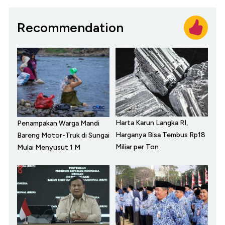
Recommendation
Harta Karun Langka RI,
Penampakan Warga Mandi
Harganya Bisa Tembus Rp18
Bareng Motor-Truk di Sungai
Miliar per Ton
Mulai Menyusut 1 M