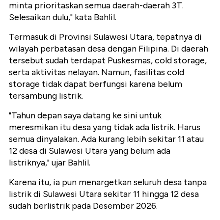
minta prioritaskan semua daerah-daerah 3T.
Selesaikan dulu," kata Bahlil.
Termasuk di Provinsi Sulawesi Utara, tepatnya di
wilayah perbatasan desa dengan Filipina. Di daerah
tersebut sudah terdapat Puskesmas, cold storage,
serta aktivitas nelayan. Namun, fasilitas cold
storage tidak dapat berfungsi karena belum
tersambung listrik.
"Tahun depan saya datang ke sini untuk
meresmikan itu desa yang tidak ada listrik. Harus
semua dinyalakan. Ada kurang lebih sekitar 11 atau
12 desa di Sulawesi Utara yang belum ada
listriknya," ujar Bahlil.
Karena itu, ia pun menargetkan seluruh desa tanpa
listrik di Sulawesi Utara sekitar 11 hingga 12 desa
sudah berlistrik pada Desember 2026.