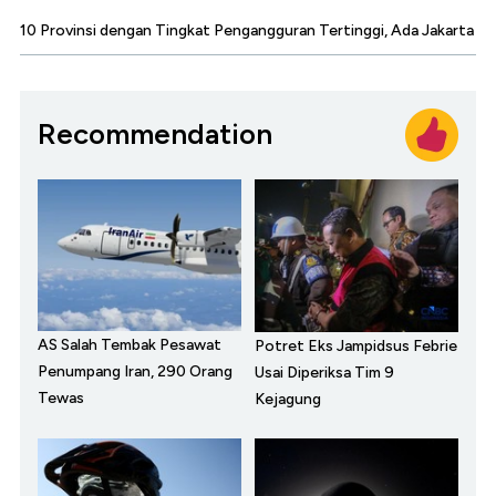
10 Provinsi dengan Tingkat Pengangguran Tertinggi, Ada Jakarta
Recommendation
AS Salah Tembak Pesawat
Potret Eks Jampidsus Febrie
Penumpang Iran, 290 Orang
Usai Diperiksa Tim 9
Tewas
Kejagung