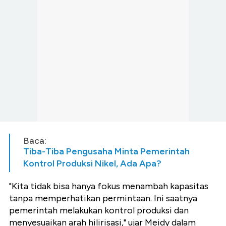
Baca:
Tiba-Tiba Pengusaha Minta Pemerintah
Kontrol Produksi Nikel, Ada Apa?
"Kita tidak bisa hanya fokus menambah kapasitas
tanpa memperhatikan permintaan. Ini saatnya
pemerintah melakukan kontrol produksi dan
menyesuaikan arah hilirisasi," ujar Meidy dalam