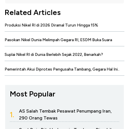
Related Articles
Produksi Nikel RI di 2026 Diramal Turun Hingga 15%
Pasokan Nikel Dunia Melimpah Gegara RI, ESDM Buka Suara
Suplai Nikel RI di Dunia Berlebih Sejak 2022, Benarkah?
Pemerintah Akui Diprotes Pengusaha Tambang, Gegara Hal Ini..
Most Popular
AS Salah Tembak Pesawat Penumpang Iran,
1.
290 Orang Tewas