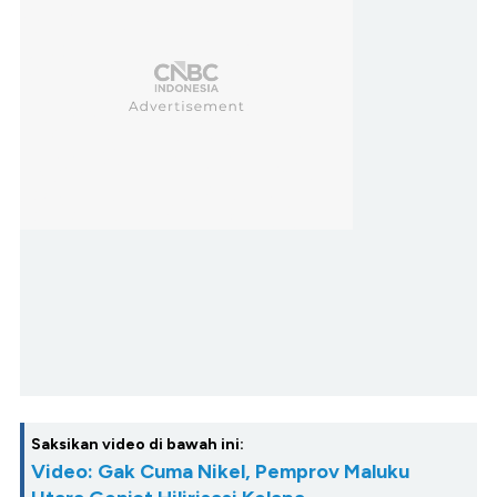
Saksikan video di bawah ini:
Video: Gak Cuma Nikel, Pemprov Maluku