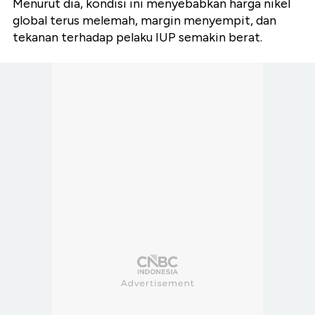
Menurut dia, kondisi ini menyebabkan harga nikel
global terus melemah, margin menyempit, dan
tekanan terhadap pelaku IUP semakin berat.