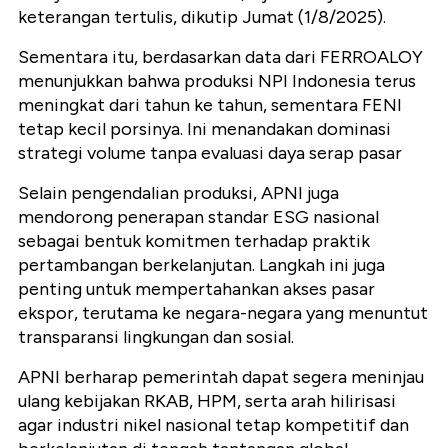
keterangan tertulis, dikutip Jumat (1/8/2025).
Sementara itu, berdasarkan data dari FERROALOY
menunjukkan bahwa produksi NPI Indonesia terus
meningkat dari tahun ke tahun, sementara FENI
tetap kecil porsinya. Ini menandakan dominasi
strategi volume tanpa evaluasi daya serap pasar
Selain pengendalian produksi, APNI juga
mendorong penerapan standar ESG nasional
sebagai bentuk komitmen terhadap praktik
pertambangan berkelanjutan. Langkah ini juga
penting untuk mempertahankan akses pasar
ekspor, terutama ke negara-negara yang menuntut
transparansi lingkungan dan sosial.
APNI berharap pemerintah dapat segera meninjau
ulang kebijakan RKAB, HPM, serta arah hilirisasi
agar industri nikel nasional tetap kompetitif dan