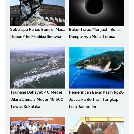
Seberapa Panas Bumi di Masa
Bulan Terus Menjauhi Bumi,
Depan? Ini Prediksi Ilmuwan
Dampaknya Mulai Terasa
Tsunami Dahsyat 40 Meter
Pemerintah Bakal Kasih Rp26
Dikira Cuma 3 Meter, 18.500
Juta Jika Berhasil Tangkap
Tewas Seketika
Lele Jumbo Ini