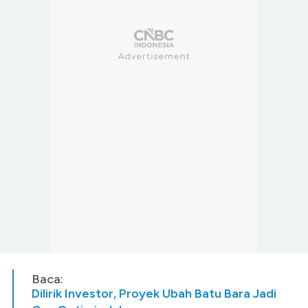
Baca:
Dilirik Investor, Proyek Ubah Batu Bara Jadi