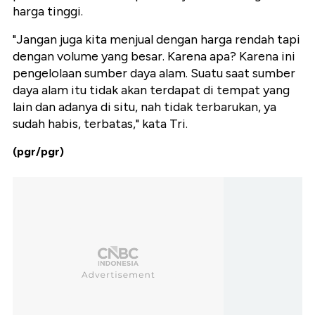
harga tinggi.
"Jangan juga kita menjual dengan harga rendah tapi
dengan volume yang besar. Karena apa? Karena ini
pengelolaan sumber daya alam. Suatu saat sumber
daya alam itu tidak akan terdapat di tempat yang
lain dan adanya di situ, nah tidak terbarukan, ya
sudah habis, terbatas," kata Tri.
(pgr/pgr)