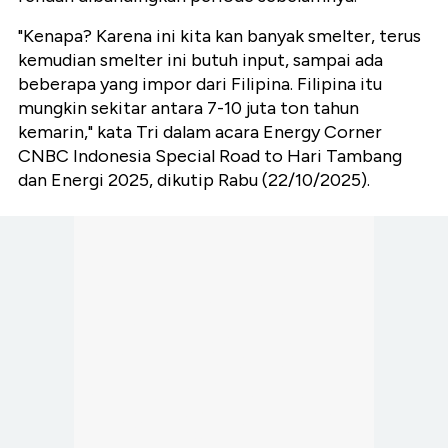
"Kenapa? Karena ini kita kan banyak smelter, terus
kemudian smelter ini butuh input, sampai ada
beberapa yang impor dari Filipina. Filipina itu
mungkin sekitar antara 7-10 juta ton tahun
kemarin," kata Tri dalam acara Energy Corner
CNBC Indonesia Special Road to Hari Tambang
dan Energi 2025, dikutip Rabu (22/10/2025).