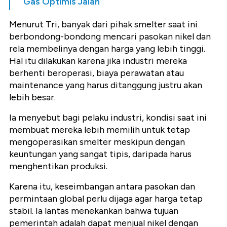
Gas Optimis Jalan
Menurut Tri, banyak dari pihak smelter saat ini
berbondong-bondong mencari pasokan nikel dan
rela membelinya dengan harga yang lebih tinggi.
Hal itu dilakukan karena jika industri mereka
berhenti beroperasi, biaya perawatan atau
maintenance yang harus ditanggung justru akan
lebih besar.
Ia menyebut bagi pelaku industri, kondisi saat ini
membuat mereka lebih memilih untuk tetap
mengoperasikan smelter meskipun dengan
keuntungan yang sangat tipis, daripada harus
menghentikan produksi.
Karena itu, keseimbangan antara pasokan dan
permintaan global perlu dijaga agar harga tetap
stabil. Ia lantas menekankan bahwa tujuan
pemerintah adalah dapat menjual nikel dengan