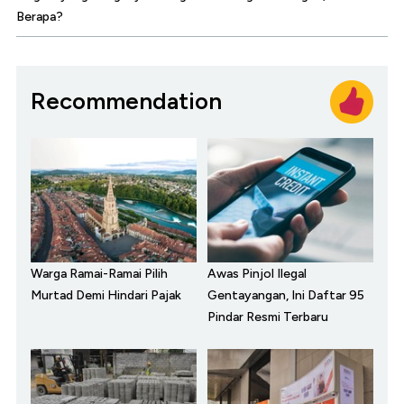
Berapa?
Recommendation
Warga Ramai-Ramai Pilih
Awas Pinjol Ilegal
Murtad Demi Hindari Pajak
Gentayangan, Ini Daftar 95
Pindar Resmi Terbaru