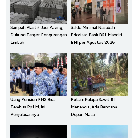
Sampah Plastik Jadi Paving,
Saldo Minimal Nasabah
Dukung Target Pengurangan
Prioritas Bank BRI-Mandiri-
Limbah
BNI per Agustus 2026
Uang Pensiun PNS Bisa
Petani Kelapa Sawit RI
Tembus Rp1 M, Ini
Menangis, Ada Bencana
Penjelasannya
Depan Mata