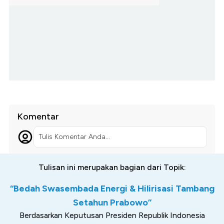
Komentar
Tulis Komentar Anda...
Tulisan ini merupakan bagian dari Topik:
“Bedah Swasembada Energi & Hilirisasi Tambang
Setahun Prabowo”
Berdasarkan Keputusan Presiden Republik Indonesia