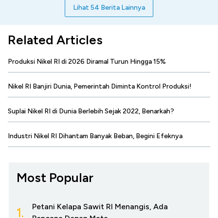
Lihat 54 Berita Lainnya
Related Articles
Produksi Nikel RI di 2026 Diramal Turun Hingga 15%
Nikel RI Banjiri Dunia, Pemerintah Diminta Kontrol Produksi!
Suplai Nikel RI di Dunia Berlebih Sejak 2022, Benarkah?
Industri Nikel RI Dihantam Banyak Beban, Begini Efeknya
Most Popular
Petani Kelapa Sawit RI Menangis, Ada
1.