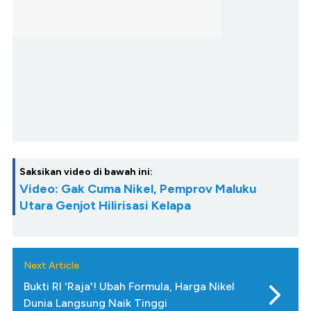
Saksikan video di bawah ini:
Video: Gak Cuma Nikel, Pemprov Maluku
Utara Genjot Hilirisasi Kelapa
Next Article
Bukti RI 'Raja'! Ubah Formula, Harga Nikel
Dunia Langsung Naik Tinggi