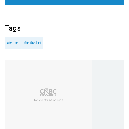
Tags
#nikel
#nikel ri