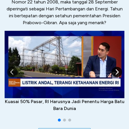
Nomor 22 tahun 2008, maka tanggal 28 September
diperingati sebagai Hari Pertambangan dan Energi. Tahun
ini bertepatan dengan setahun pemerintahan Presiden
Prabowo-Gibran. Apa saja yang menarik?
Kuasai 50% Pasar, RI Harusnya Jadi Penentu Harga Batu
Bara Dunia