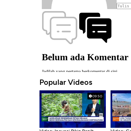
Popular Videos
09:50