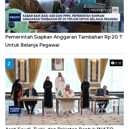
Pemerintah Siapkan Anggaran Tambahan Rp 20 T
Untuk Belanja Pegawai
2.
01:32