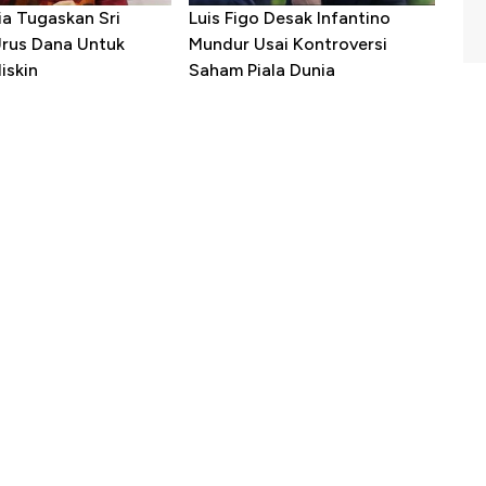
ia Tugaskan Sri
Luis Figo Desak Infantino
Urus Dana Untuk
Mundur Usai Kontroversi
iskin
Saham Piala Dunia