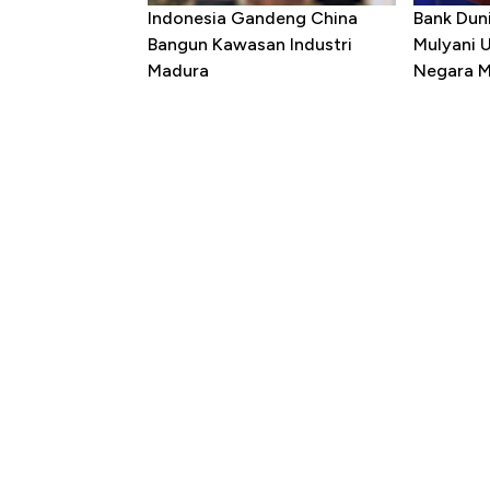
Indonesia Gandeng China
Bank Dun
Bangun Kawasan Industri
Mulyani 
Madura
Negara M