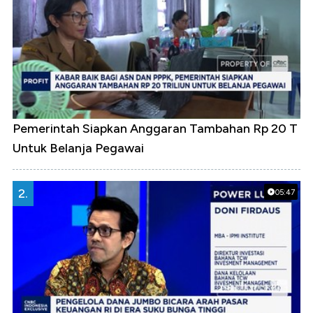
Pemerintah Siapkan Anggaran Tambahan Rp 20 T
Untuk Belanja Pegawai
2.
05:47