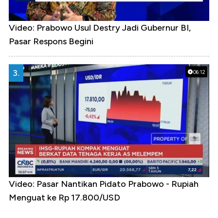
Video: Prabowo Usul Destry Jadi Gubernur BI,
Pasar Respons Begini
3.
06:12
Video: Pasar Nantikan Pidato Prabowo - Rupiah
Menguat ke Rp 17.800/USD