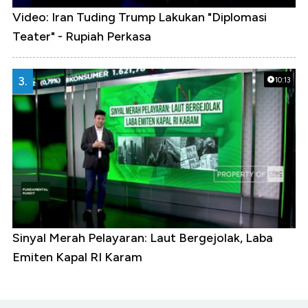
Video: Iran Tuding Trump Lakukan "Diplomasi
Teater" - Rupiah Perkasa
3.
10:13
Sinyal Merah Pelayaran: Laut Bergejolak, Laba
Emiten Kapal RI Karam