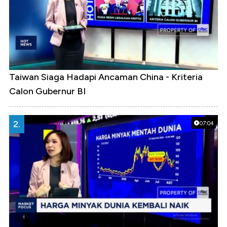
Taiwan Siaga Hadapi Ancaman China - Kriteria
Calon Gubernur BI
2.
07:04