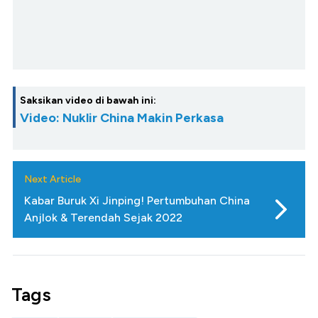
Saksikan video di bawah ini:
Video: Nuklir China Makin Perkasa
Next Article
Kabar Buruk Xi Jinping! Pertumbuhan China
Anjlok & Terendah Sejak 2022
Tags