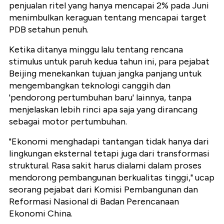
penjualan ritel yang hanya mencapai 2% pada Juni
menimbulkan keraguan tentang mencapai target
PDB setahun penuh.
Ketika ditanya minggu lalu tentang rencana
stimulus untuk paruh kedua tahun ini, para pejabat
Beijing menekankan tujuan jangka panjang untuk
mengembangkan teknologi canggih dan
'pendorong pertumbuhan baru' lainnya, tanpa
menjelaskan lebih rinci apa saja yang dirancang
sebagai motor pertumbuhan.
"Ekonomi menghadapi tantangan tidak hanya dari
lingkungan eksternal tetapi juga dari transformasi
struktural. Rasa sakit harus dialami dalam proses
mendorong pembangunan berkualitas tinggi," ucap
seorang pejabat dari Komisi Pembangunan dan
Reformasi Nasional di Badan Perencanaan
Ekonomi China.