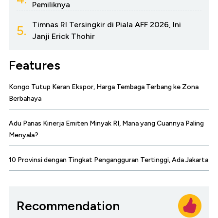
Pemiliknya
Timnas RI Tersingkir di Piala AFF 2026, Ini
5.
Janji Erick Thohir
Features
Kongo Tutup Keran Ekspor, Harga Tembaga Terbang ke Zona
Berbahaya
Adu Panas Kinerja Emiten Minyak RI, Mana yang Cuannya Paling
Menyala?
10 Provinsi dengan Tingkat Pengangguran Tertinggi, Ada Jakarta
Recommendation