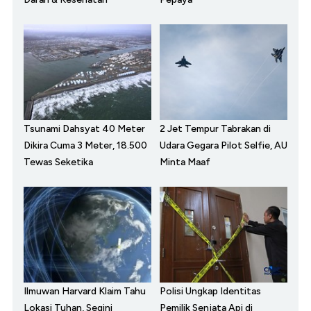
Tsunami Dahsyat 40 Meter
2 Jet Tempur Tabrakan di
Dikira Cuma 3 Meter, 18.500
Udara Gegara Pilot Selfie, AU
Tewas Seketika
Minta Maaf
Ilmuwan Harvard Klaim Tahu
Polisi Ungkap Identitas
Lokasi Tuhan, Segini
Pemilik Senjata Api di