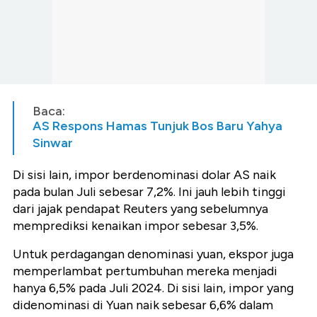
Baca:
AS Respons Hamas Tunjuk Bos Baru Yahya
Sinwar
Di sisi lain, impor berdenominasi dolar AS naik
pada bulan Juli sebesar 7,2%. Ini jauh lebih tinggi
dari jajak pendapat Reuters yang sebelumnya
memprediksi kenaikan impor sebesar 3,5%.
Untuk perdagangan denominasi yuan, ekspor juga
memperlambat pertumbuhan mereka menjadi
hanya 6,5% pada Juli 2024. Di sisi lain, impor yang
didenominasi di Yuan naik sebesar 6,6% dalam