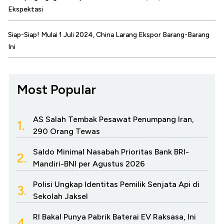
Ekspektasi
Siap-Siap! Mulai 1 Juli 2024, China Larang Ekspor Barang-Barang
Ini
Most Popular
AS Salah Tembak Pesawat Penumpang Iran,
1.
290 Orang Tewas
Saldo Minimal Nasabah Prioritas Bank BRI-
2.
Mandiri-BNI per Agustus 2026
Polisi Ungkap Identitas Pemilik Senjata Api di
3.
Sekolah Jaksel
RI Bakal Punya Pabrik Baterai EV Raksasa, Ini
4.