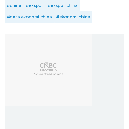
#china
#ekspor
#ekspor china
#data ekonomi china
#ekonomi china