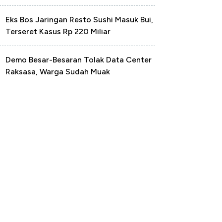
Eks Bos Jaringan Resto Sushi Masuk Bui,
Terseret Kasus Rp 220 Miliar
Demo Besar-Besaran Tolak Data Center
Raksasa, Warga Sudah Muak