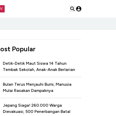
TV
ost Popular
Detik-Detik Maut Siswa 14 Tahun
Tembak Sekolah, Anak-Anak Berlarian
Bulan Terus Menjauhi Bumi, Manusia
Mulai Rasakan Dampaknya
Jepang Siaga! 260.000 Warga
Dievakuasi, 500 Penerbangan Batal