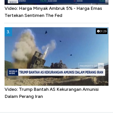
Video: Harga Minyak Ambruk 5% - Harga Emas
Tertekan Sentimen The Fed
3.
01:29
Video: Trump Bantah AS Kekurangan Amunisi
Dalam Perang Iran