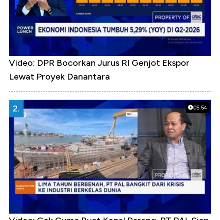
Video: DPR Bocorkan Jurus RI Genjot Ekspor
Lewat Proyek Danantara
2.
05:54