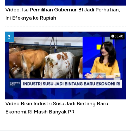
Video: Isu Pemilihan Gubernur BI Jadi Perhatian,
Ini Efeknya ke Rupiah
3.
05:48
Video:Bikin Industri Susu Jadi Bintang Baru
Ekonomi,RI Masih Banyak PR