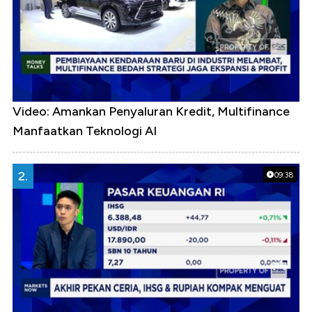
Video: Amankan Penyaluran Kredit, Multifinance
Manfaatkan Teknologi AI
2.
09:38