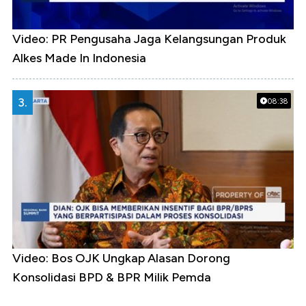
Video: PR Pengusaha Jaga Kelangsungan Produk
Alkes Made In Indonesia
3.
08:38
Video: Bos OJK Ungkap Alasan Dorong
Konsolidasi BPD & BPR Milik Pemda