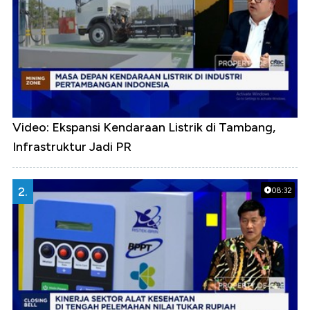
Video: Ekspansi Kendaraan Listrik di Tambang,
Infrastruktur Jadi PR
2.
08:32