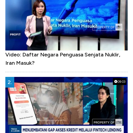
Video: Daftar Negara Penguasa Senjata Nuklir,
Iran Masuk?
2.
09:03