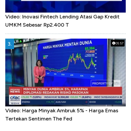
Video: Inovasi Fintech Lending Atasi Gap Kredit
UMKM Sebesar Rp2.400 T
3.
05:57
Video: Harga Minyak Ambruk 5% - Harga Emas
Tertekan Sentimen The Fed