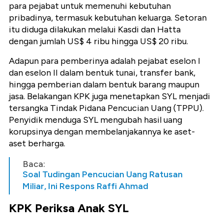
para pejabat untuk memenuhi kebutuhan
pribadinya, termasuk kebutuhan keluarga. Setoran
itu diduga dilakukan melalui Kasdi dan Hatta
dengan jumlah US$ 4 ribu hingga US$ 20 ribu.
Adapun para pemberinya adalah pejabat eselon I
dan eselon II dalam bentuk tunai, transfer bank,
hingga pemberian dalam bentuk barang maupun
jasa. Belakangan KPK juga menetapkan SYL menjadi
tersangka Tindak Pidana Pencucian Uang (TPPU).
Penyidik menduga SYL mengubah hasil uang
korupsinya dengan membelanjakannya ke aset-
aset berharga.
Baca:
Soal Tudingan Pencucian Uang Ratusan
Miliar, Ini Respons Raffi Ahmad
KPK Periksa Anak SYL