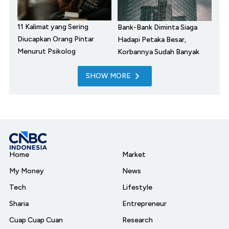
11 Kalimat yang Sering
Bank-Bank Diminta Siaga
Diucapkan Orang Pintar
Hadapi Petaka Besar,
Menurut Psikolog
Korbannya Sudah Banyak
SHOW MORE
Home
Market
My Money
News
Tech
Lifestyle
Sharia
Entrepreneur
Cuap Cuap Cuan
Research