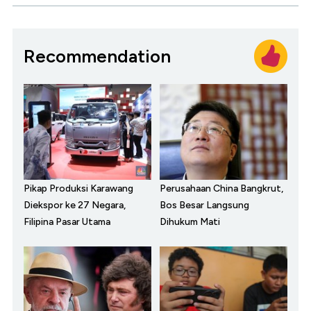
Recommendation
Pikap Produksi Karawang
Perusahaan China Bangkrut,
Diekspor ke 27 Negara,
Bos Besar Langsung
Filipina Pasar Utama
Dihukum Mati