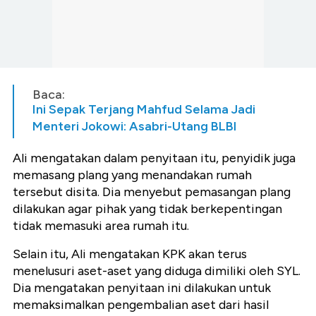
Baca:
Ini Sepak Terjang Mahfud Selama Jadi
Menteri Jokowi: Asabri-Utang BLBI
Ali mengatakan dalam penyitaan itu, penyidik juga
memasang plang yang menandakan rumah
tersebut disita. Dia menyebut pemasangan plang
dilakukan agar pihak yang tidak berkepentingan
tidak memasuki area rumah itu.
Selain itu, Ali mengatakan KPK akan terus
menelusuri aset-aset yang diduga dimiliki oleh SYL.
Dia mengatakan penyitaan ini dilakukan untuk
memaksimalkan pengembalian aset dari hasil