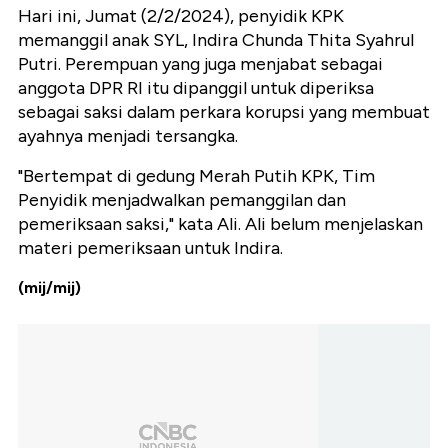
Hari ini, Jumat (2/2/2024), penyidik KPK
memanggil anak SYL, Indira Chunda Thita Syahrul
Putri. Perempuan yang juga menjabat sebagai
anggota DPR RI itu dipanggil untuk diperiksa
sebagai saksi dalam perkara korupsi yang membuat
ayahnya menjadi tersangka.
"Bertempat di gedung Merah Putih KPK, Tim
Penyidik menjadwalkan pemanggilan dan
pemeriksaan saksi," kata Ali. Ali belum menjelaskan
materi pemeriksaan untuk Indira.
(mij/mij)