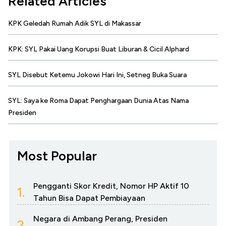
Related Articles
KPK Geledah Rumah Adik SYL di Makassar
KPK: SYL Pakai Uang Korupsi Buat Liburan & Cicil Alphard
SYL Disebut Ketemu Jokowi Hari Ini, Setneg Buka Suara
SYL: Saya ke Roma Dapat Penghargaan Dunia Atas Nama
Presiden
Most Popular
Pengganti Skor Kredit, Nomor HP Aktif 10
1.
Tahun Bisa Dapat Pembiayaan
Negara di Ambang Perang, Presiden
2.