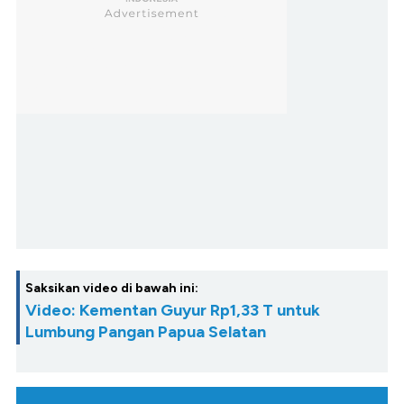
Saksikan video di bawah ini:
Video: Kementan Guyur Rp1,33 T untuk
Lumbung Pangan Papua Selatan