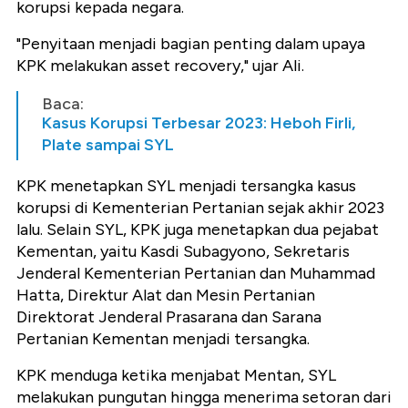
korupsi kepada negara.
"Penyitaan menjadi bagian penting dalam upaya
KPK melakukan asset recovery," ujar Ali.
Baca:
Kasus Korupsi Terbesar 2023: Heboh Firli,
Plate sampai SYL
KPK menetapkan SYL menjadi tersangka kasus
korupsi di Kementerian Pertanian sejak akhir 2023
lalu. Selain SYL, KPK juga menetapkan dua pejabat
Kementan, yaitu Kasdi Subagyono, Sekretaris
Jenderal Kementerian Pertanian dan Muhammad
Hatta, Direktur Alat dan Mesin Pertanian
Direktorat Jenderal Prasarana dan Sarana
Pertanian Kementan menjadi tersangka.
KPK menduga ketika menjabat Mentan, SYL
melakukan pungutan hingga menerima setoran dari