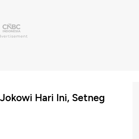
okowi Hari Ini, Setneg