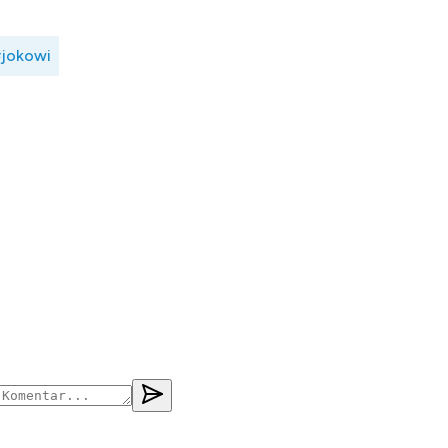
jokowi