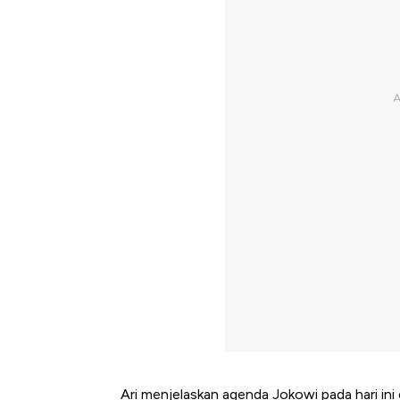
Ari menjelaskan agenda Jokowi pada hari ini 