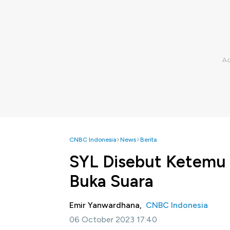
CNBC Indonesia
News
Berita
SYL Disebut Ketemu J
Buka Suara
Emir Yanwardhana,
CNBC Indonesia
06 October 2023 17:40