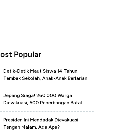
ost Popular
Detik-Detik Maut Siswa 14 Tahun
Tembak Sekolah, Anak-Anak Berlarian
Jepang Siaga! 260.000 Warga
Dievakuasi, 500 Penerbangan Batal
Presiden Ini Mendadak Dievakuasi
Tengah Malam, Ada Apa?