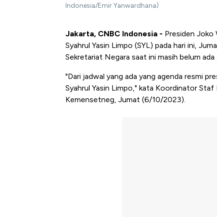
Indonesia/Emir Yanwardhana)
Jakarta, CNBC Indonesia -
Presiden Joko 
Syahrul Yasin Limpo (SYL) pada hari ini, J
Sekretariat Negara saat ini masih belum ada
"Dari jadwal yang ada yang agenda resmi pr
Syahrul Yasin Limpo," kata Koordinator Staf
Kemensetneg, Jumat (6/10/2023).