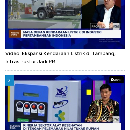
Video: Ekspansi Kendaraan Listrik di Tambang,
Infrastruktur Jadi PR
2.
08:32