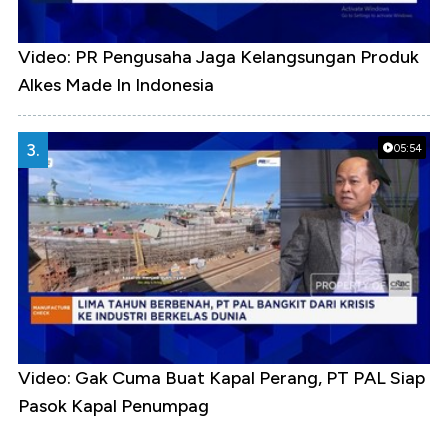
Video: PR Pengusaha Jaga Kelangsungan Produk
Alkes Made In Indonesia
3.
05:54
Video: Gak Cuma Buat Kapal Perang, PT PAL Siap
Pasok Kapal Penumpag