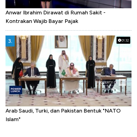
Anwar Ibrahim Dirawat di Rumah Sakit -
Kontrakan Wajib Bayar Pajak
3.
01:32
Arab Saudi, Turki, dan Pakistan Bentuk "NATO
Islam"