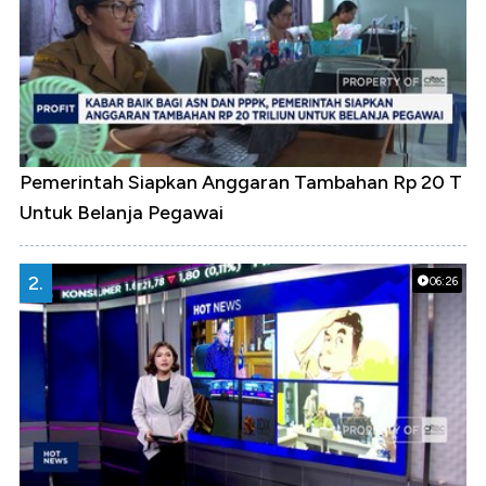
Pemerintah Siapkan Anggaran Tambahan Rp 20 T
Untuk Belanja Pegawai
2.
06:26