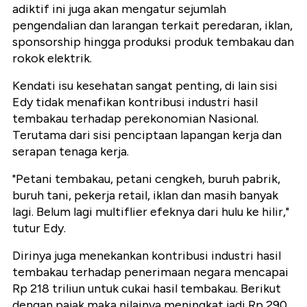
adiktif ini juga akan mengatur sejumlah
pengendalian dan larangan terkait peredaran, iklan,
sponsorship hingga produksi produk tembakau dan
rokok elektrik.
Kendati isu kesehatan sangat penting, di lain sisi
Edy tidak menafikan kontribusi industri hasil
tembakau terhadap perekonomian Nasional.
Terutama dari sisi penciptaan lapangan kerja dan
serapan tenaga kerja.
"Petani tembakau, petani cengkeh, buruh pabrik,
buruh tani, pekerja retail, iklan dan masih banyak
lagi. Belum lagi multiflier efeknya dari hulu ke hilir,"
tutur Edy.
Dirinya juga menekankan kontribusi industri hasil
tembakau terhadap penerimaan negara mencapai
Rp 218 triliun untuk cukai hasil tembakau. Berikut
dengan pajak maka nilainya meningkat jadi Rp 290