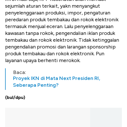
sejumlah aturan terkait, yakn menyangkut
penyelenggaraan produksi, impor, pengaturan
peredaran produk tembakau dan rokok elektronik
termasuk menjual eceran. Lalu penyelenggaraan
kawasan tanpa rokok, pengendalian iklan produk
tembakau dan rokok elektronik. Tidak ketinggalan
pengendalian promosi dan larangan sponsorship
produk tembakau dan rokok elektronik. Pun
layanan upaya berhenti merokok.
Baca:
Proyek IKN di Mata Next Presiden RI,
Seberapa Penting?
(bul/dpu)