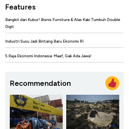
Features
Bangkit dari Kubur! Bisnis Furniture & Alas Kaki Tumbuh Double
Digit
Industri Susu Jadi Bintang Baru Ekonomi RI
5 Raja Ekonomi Indonesia: Maaf, Gak Ada Jawa!
Recommendation