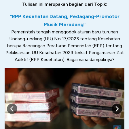
Tulisan ini merupakan bagian dari Topik:
“RPP Kesehatan Datang, Pedagang-Promotor
Musik Meradang”
Pemerintah tengah menggodok aturan baru turunan
Undang-undang (UU) No 17/2023 tentang Kesehatan
berupa Rancangan Peraturan Pemerintah (RPP) tentang
Pelaksanaan UU Kesehatan 2023 terkait Pengamanan Zat
Adiktif (RPP Kesehatan). Bagaimana dampaknya?