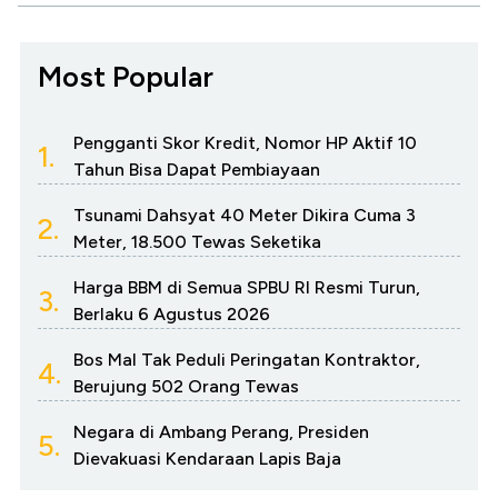
Most Popular
Pengganti Skor Kredit, Nomor HP Aktif 10
1.
Tahun Bisa Dapat Pembiayaan
Tsunami Dahsyat 40 Meter Dikira Cuma 3
2.
Meter, 18.500 Tewas Seketika
Harga BBM di Semua SPBU RI Resmi Turun,
3.
Berlaku 6 Agustus 2026
Bos Mal Tak Peduli Peringatan Kontraktor,
4.
Berujung 502 Orang Tewas
Negara di Ambang Perang, Presiden
5.
Dievakuasi Kendaraan Lapis Baja