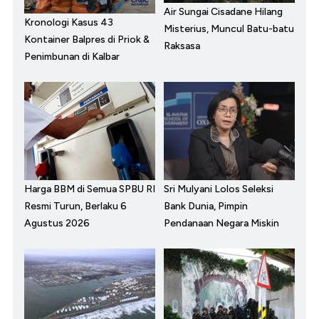
Air Sungai Cisadane Hilang
Kronologi Kasus 43
Misterius, Muncul Batu-batu
Kontainer Balpres di Priok &
Raksasa
Penimbunan di Kalbar
Harga BBM di Semua SPBU RI
Sri Mulyani Lolos Seleksi
Resmi Turun, Berlaku 6
Bank Dunia, Pimpin
Agustus 2026
Pendanaan Negara Miskin