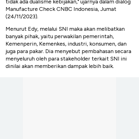
tidak ada dualisme kebijakan," ujarnya dalam dialog
Manufacture Check CNBC Indonesia, Jumat
(24/11/2023).
Menurut Edy, melalui SNI maka akan melibatkan
banyak pihak, yaitu perwakilan pemerintah,
Kemenperin, Kemenkes, industri, konsumen, dan
juga para pakar. Dia menyebut pembahasan secara
menyeluruh oleh para stakeholder terkait SNI ini
dinilai akan memberikan dampak lebih baik.