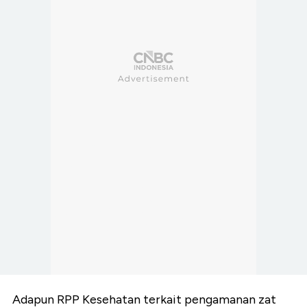
Adapun RPP Kesehatan terkait pengamanan zat