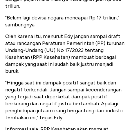
triliun.
"Belum lagi devisa negara mencapai Rp 17 triliun,"
sambungnya.
Oleh karena itu, menurut Edy jangan sampai draft
atau rancangan Peraturan Pemerintah (PP) turunan
Undang-Undang (UU) No 17/2023 tentang
Kesehatan (RPP Kesehatan) membuat berbagai
dampak yang saat ini sudah baik justru menjadi
buruk.
"Hingga saat ini dampak positif sangat baik dan
negatif terkendali. Jangan sampai kecenderungan
yang terjadi saat diperketat dampak positif
berkurang dan negatif justru bertambah. Apalagi
penghidupan jutaan orang bergantung dari industri
tembakau ini," tegas Edy.
Informasi saja, RPP Kesehatan akan memuat