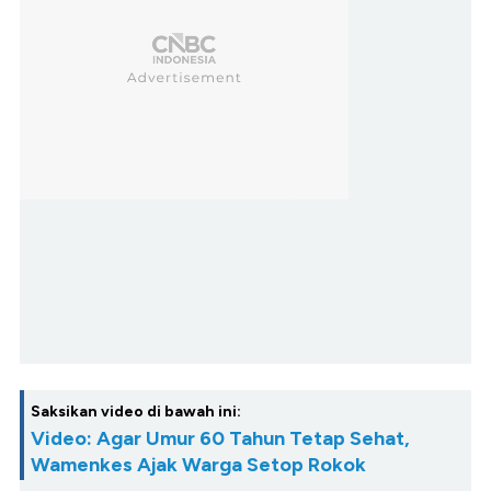
Saksikan video di bawah ini:
Video: Agar Umur 60 Tahun Tetap Sehat,
Wamenkes Ajak Warga Setop Rokok