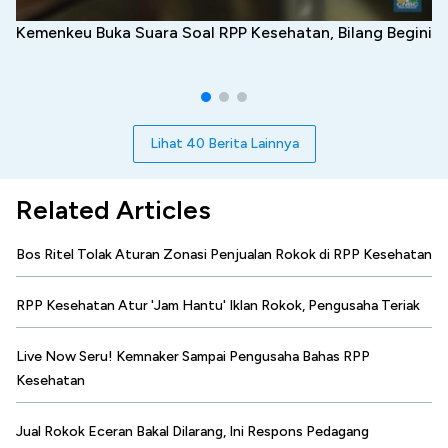
Kemenkeu Buka Suara Soal RPP Kesehatan, Bilang Begini
Lihat 40 Berita Lainnya
Related Articles
Bos Ritel Tolak Aturan Zonasi Penjualan Rokok di RPP Kesehatan
RPP Kesehatan Atur 'Jam Hantu' Iklan Rokok, Pengusaha Teriak
Live Now Seru! Kemnaker Sampai Pengusaha Bahas RPP
Kesehatan
Jual Rokok Eceran Bakal Dilarang, Ini Respons Pedagang