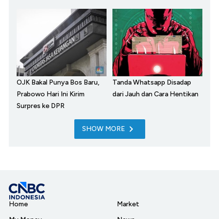
OJK Bakal Punya Bos Baru,
Tanda Whatsapp Disadap
Prabowo Hari Ini Kirim
dari Jauh dan Cara Hentikan
Surpres ke DPR
SHOW MORE
Home
Market