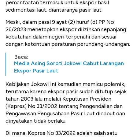
pemanfaatan termasuk untuk ekspor hasil
sedimentasi laut, diantaranya pasir laut.
Meski, dalam pasal 9 ayat (2) huruf (d) PP No
26/2023 menetapkan ekspor diizinkan sepanjang
kebutuhan dalam negeri terpenuhi dan sesuai
dengan ketentuan peraturan perundang-undangan.
Baca:
Media Asing Soroti Jokowi Cabut Larangan
Ekspor Pasir Laut
Kebijakan Jokowi ini kemudian memicu polemik,
terutama karena ekspor pasir sudah ditutup sejak
tahun 2003 lalu melalui Keputusan Presiden
(Kepres) No 33/2002 tentang Pengendalian dan
Pengawasan Pengusahaan Pasir Laut dicabut dan
dinyatakan tidak berlaku.
Di mana, Kepres No 33/2022 adalah salah satu