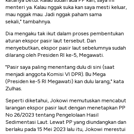
menteri ya. Kalau nggak suka kan saya mesti keluar,
mau nggak mau. Jadi nggak paham sama
sekali," tambahnya.
Dia mengaku tak ikut dalam proses pembentukan
aturan ekspor pasir laut tersebut. Dan
menyebutkan, ekspor pasir laut sebelumnya sudah
dilarang oleh Presiden RI ke-5, Megawati.
"Pasir saya paling menentang dulu di sini (saat
menjadi anggota Komisi VI DPR). Bu Mega
(Presiden ke-5 RI Megawati) kan dulu larang," kata
Zulhas.
Seperti diketahui, Jokowi memutuskan mencabut
larangan ekspor pasir laut dengan menetapkan PP
No 26/2023 tentang Pengelolaan Hasil
Sedimentasi Laut. Lewat PP yang diundangkan dan
berlaku pada 15 Mei 2023 lalu itu, Jokowi merestui