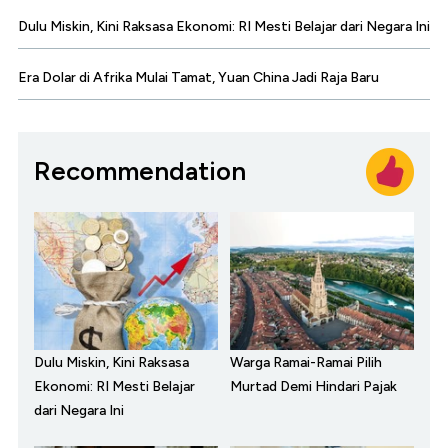
Dulu Miskin, Kini Raksasa Ekonomi: RI Mesti Belajar dari Negara Ini
Era Dolar di Afrika Mulai Tamat, Yuan China Jadi Raja Baru
Recommendation
Dulu Miskin, Kini Raksasa
Warga Ramai-Ramai Pilih
Ekonomi: RI Mesti Belajar
Murtad Demi Hindari Pajak
dari Negara Ini