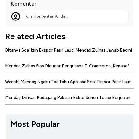
Komentar
Tulis Komentar Anda...
Related Articles
Ditanya Soal Izin Ekspor Pasir Laut, Mendag Zulhas Jawab Begini
Mendag Zulhas Siap Digugat Pengusaha E-Commerce, Kenapa?
Waduh, Mendag Ngaku Tak Tahu Apa-apa Soal Ekspor Pasir Laut
Mendag Izinkan Pedagang Pakaian Bekas Senen Tetap Berjualan
Most Popular