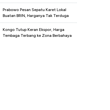
Prabowo Pesan Sepatu Karet Lokal
Buatan BRIN, Harganya Tak Terduga
Kongo Tutup Keran Ekspor, Harga
Tembaga Terbang ke Zona Berbahaya