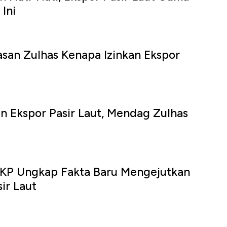
Ini
lasan Zulhas Kenapa Izinkan Ekspor
in Ekspor Pasir Laut, Mendag Zulhas
KKP Ungkap Fakta Baru Mengejutkan
ir Laut