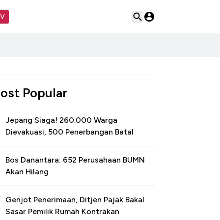
TV
ost Popular
Jepang Siaga! 260.000 Warga
Dievakuasi, 500 Penerbangan Batal
Bos Danantara: 652 Perusahaan BUMN
Akan Hilang
Genjot Penerimaan, Ditjen Pajak Bakal
Sasar Pemilik Rumah Kontrakan