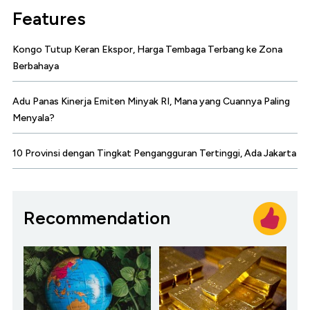
Features
Kongo Tutup Keran Ekspor, Harga Tembaga Terbang ke Zona
Berbahaya
Adu Panas Kinerja Emiten Minyak RI, Mana yang Cuannya Paling
Menyala?
10 Provinsi dengan Tingkat Pengangguran Tertinggi, Ada Jakarta
Recommendation