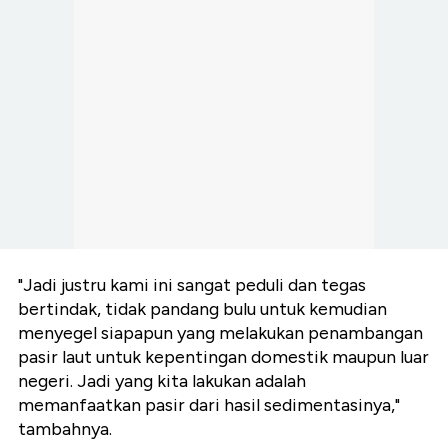
"Jadi justru kami ini sangat peduli dan tegas
bertindak, tidak pandang bulu untuk kemudian
menyegel siapapun yang melakukan penambangan
pasir laut untuk kepentingan domestik maupun luar
negeri. Jadi yang kita lakukan adalah
memanfaatkan pasir dari hasil sedimentasinya,"
tambahnya.