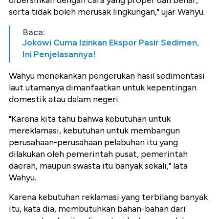
serta tidak boleh merusak lingkungan," ujar Wahyu.
Baca:
Jokowi Cuma Izinkan Ekspor Pasir Sedimen,
Ini Penjelasannya!
Wahyu menekankan pengerukan hasil sedimentasi
laut utamanya dimanfaatkan untuk kepentingan
domestik atau dalam negeri.
"Karena kita tahu bahwa kebutuhan untuk
mereklamasi, kebutuhan untuk membangun
perusahaan-perusahaan pelabuhan itu yang
dilakukan oleh pemerintah pusat, pemerintah
daerah, maupun swasta itu banyak sekali," lata
Wahyu.
Karena kebutuhan reklamasi yang terbilang banyak
itu, kata dia, membutuhkan bahan-bahan dari