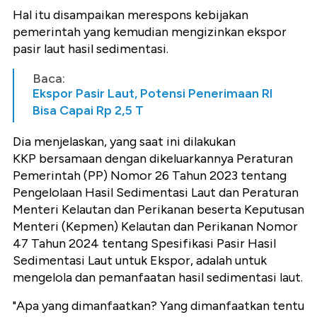
Hal itu disampaikan merespons kebijakan
pemerintah yang kemudian mengizinkan ekspor
pasir laut hasil sedimentasi.
Baca:
Ekspor Pasir Laut, Potensi Penerimaan RI
Bisa Capai Rp 2,5 T
Dia menjelaskan, yang saat ini dilakukan
KKP bersamaan dengan dikeluarkannya Peraturan
Pemerintah (PP) Nomor 26 Tahun 2023 tentang
Pengelolaan Hasil Sedimentasi Laut dan Peraturan
Menteri Kelautan dan Perikanan beserta Keputusan
Menteri (Kepmen) Kelautan dan Perikanan Nomor
47 Tahun 2024 tentang Spesifikasi Pasir Hasil
Sedimentasi Laut untuk Ekspor, adalah untuk
mengelola dan pemanfaatan hasil sedimentasi laut.
"Apa yang dimanfaatkan? Yang dimanfaatkan tentu