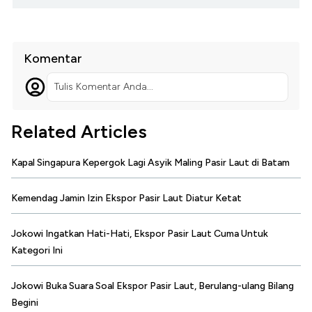
Komentar
Tulis Komentar Anda...
Related Articles
Kapal Singapura Kepergok Lagi Asyik Maling Pasir Laut di Batam
Kemendag Jamin Izin Ekspor Pasir Laut Diatur Ketat
Jokowi Ingatkan Hati-Hati, Ekspor Pasir Laut Cuma Untuk
Kategori Ini
Jokowi Buka Suara Soal Ekspor Pasir Laut, Berulang-ulang Bilang
Begini