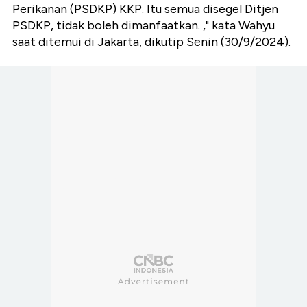
Perikanan (PSDKP) KKP. Itu semua disegel Ditjen
PSDKP, tidak boleh dimanfaatkan. ," kata Wahyu
saat ditemui di Jakarta, dikutip Senin (30/9/2024).