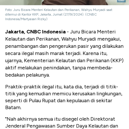
Foto: Juru Bicara Menteri Kelautan dan Perikanan, Wahyu Muryadi saat
ditemui di Kantor KKP, Jakarta, Jumat (27/9/2024). (CNBC
Indonesia/Martyasari Rizky)
Jakarta, CNBC Indonesia
- Juru Bicara Menteri
Kelautan dan Perikanan, Wahyu Muryadi mengakui,
penambangan dan pengerukan pasir yang dilakukan
secara ilegal masih marak terjadi. Karena itu,
ujarnya, Kementerian Kelautan dan Perikanan (KKP)
aktif melakukan penindakan, tanpa membeda-
bedakan pelakunya.
Praktik-praktik ilegal itu, kata dia, terjadi di titik-
titik yang kemudian memicu kerusakan lingkungan,
seperti di Pulau Rupat dan kepulauan di sekitar
Batam.
"Nah akhirnya semua itu disegel oleh Direktorat
Jenderal Pengawasan Sumber Daya Kelautan dan