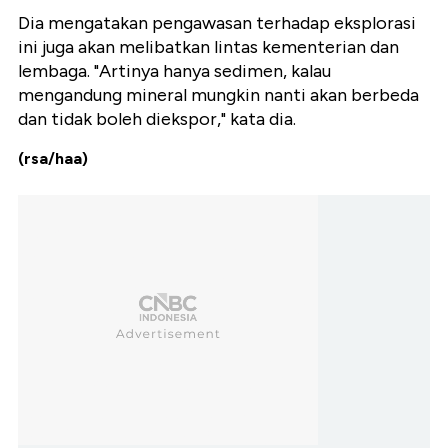
Dia mengatakan pengawasan terhadap eksplorasi
ini juga akan melibatkan lintas kementerian dan
lembaga. "Artinya hanya sedimen, kalau
mengandung mineral mungkin nanti akan berbeda
dan tidak boleh diekspor," kata dia.
(rsa/haa)