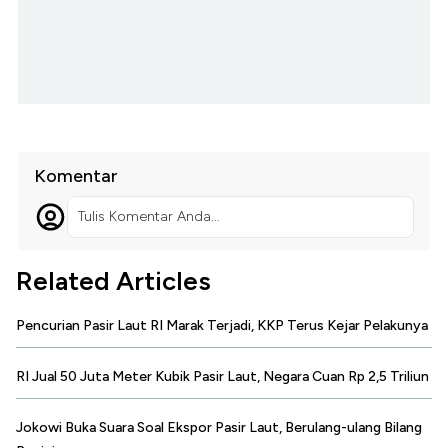
Komentar
Tulis Komentar Anda...
Related Articles
Pencurian Pasir Laut RI Marak Terjadi, KKP Terus Kejar Pelakunya
RI Jual 50 Juta Meter Kubik Pasir Laut, Negara Cuan Rp 2,5 Triliun
Jokowi Buka Suara Soal Ekspor Pasir Laut, Berulang-ulang Bilang