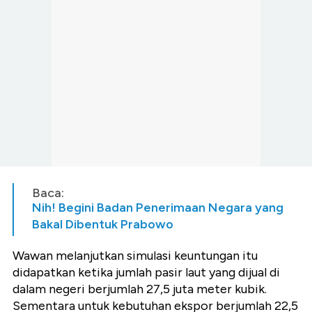
Baca:
Nih! Begini Badan Penerimaan Negara yang
Bakal Dibentuk Prabowo
Wawan melanjutkan simulasi keuntungan itu
didapatkan ketika jumlah pasir laut yang dijual di
dalam negeri berjumlah 27,5 juta meter kubik.
Sementara untuk kebutuhan ekspor berjumlah 22,5