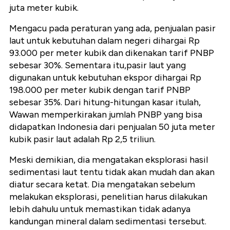
juta meter kubik.
Mengacu pada peraturan yang ada, penjualan pasir
laut untuk kebutuhan dalam negeri dihargai Rp
93.000 per meter kubik dan dikenakan tarif PNBP
sebesar 30%. Sementara itu,pasir laut yang
digunakan untuk kebutuhan ekspor dihargai Rp
198.000 per meter kubik dengan tarif PNBP
sebesar 35%. Dari hitung-hitungan kasar itulah,
Wawan memperkirakan jumlah PNBP yang bisa
didapatkan Indonesia dari penjualan 50 juta meter
kubik pasir laut adalah Rp 2,5 triliun.
Meski demikian, dia mengatakan eksplorasi hasil
sedimentasi laut tentu tidak akan mudah dan akan
diatur secara ketat. Dia mengatakan sebelum
melakukan eksplorasi, penelitian harus dilakukan
lebih dahulu untuk memastikan tidak adanya
kandungan mineral dalam sedimentasi tersebut.