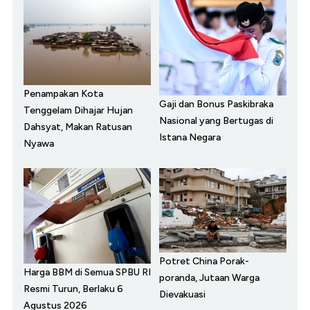
Penampakan Kota
Gaji dan Bonus Paskibraka
Tenggelam Dihajar Hujan
Nasional yang Bertugas di
Dahsyat, Makan Ratusan
Istana Negara
Nyawa
Potret China Porak-
Harga BBM di Semua SPBU RI
poranda, Jutaan Warga
Resmi Turun, Berlaku 6
Dievakuasi
Agustus 2026