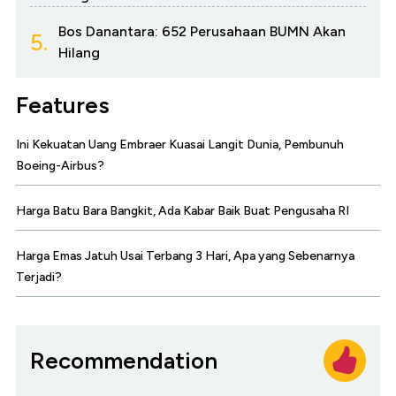
Bos Danantara: 652 Perusahaan BUMN Akan
5.
Hilang
Features
Ini Kekuatan Uang Embraer Kuasai Langit Dunia, Pembunuh
Boeing-Airbus?
Harga Batu Bara Bangkit, Ada Kabar Baik Buat Pengusaha RI
Harga Emas Jatuh Usai Terbang 3 Hari, Apa yang Sebenarnya
Terjadi?
Recommendation