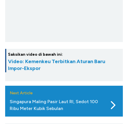
Saksikan video di bawah ini:
Video: Kemenkeu Terbitkan Aturan Baru
Impor-Ekspor
Next Article
Singapura Maling Pasir Laut RI, Sedot 100
Ribu Meter Kubik Sebulan