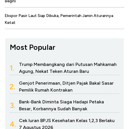
Begini
Ekspor Pasir Laut Siap Dibuka, Pemerintah Jamin Aturannya
Ketat
Most Popular
Trump Membangkang dari Putusan Mahkamah
1.
Agung, Nekat Teken Aturan Baru
Genjot Penerimaan, Ditjen Pajak Bakal Sasar
2.
Pemilik Rumah Kontrakan
Bank-Bank Diminta Siaga Hadapi Petaka
3.
Besar, Korbannya Sudah Banyak
Cek Iuran BPJS Kesehatan Kelas 1,2,3 Berlaku
4.
7 Agustus 2026