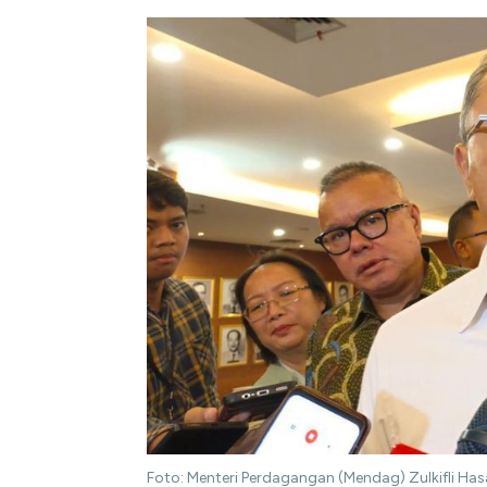
Foto: Menteri Perdagangan (Mendag) Zulkifli Has