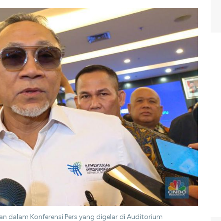
an dalam Konferensi Pers yang digelar di Auditorium