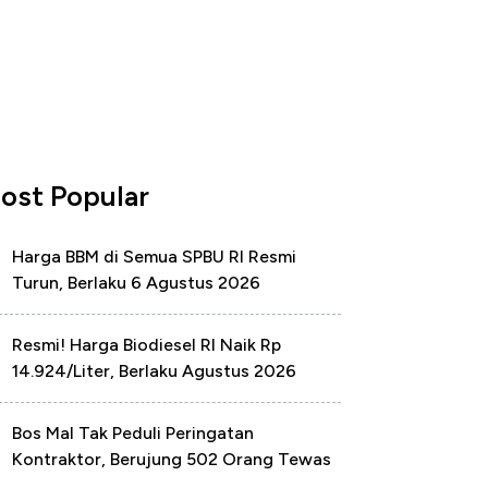
ost Popular
Harga BBM di Semua SPBU RI Resmi
Turun, Berlaku 6 Agustus 2026
Resmi! Harga Biodiesel RI Naik Rp
14.924/Liter, Berlaku Agustus 2026
Bos Mal Tak Peduli Peringatan
Kontraktor, Berujung 502 Orang Tewas