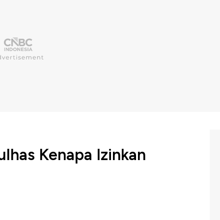
ulhas Kenapa Izinkan