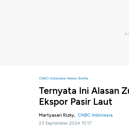
CNBC Indonesia
News
Berita
Ternyata Ini Alasan Z
Ekspor Pasir Laut
Martyasari Rizky,
CNBC Indonesia
23 September 2024 15:17