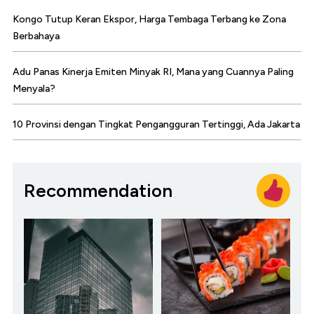
Kongo Tutup Keran Ekspor, Harga Tembaga Terbang ke Zona
Berbahaya
Adu Panas Kinerja Emiten Minyak RI, Mana yang Cuannya Paling
Menyala?
10 Provinsi dengan Tingkat Pengangguran Tertinggi, Ada Jakarta
Recommendation