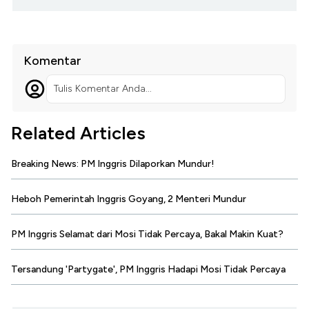
Komentar
Tulis Komentar Anda...
Related Articles
Breaking News: PM Inggris Dilaporkan Mundur!
Heboh Pemerintah Inggris Goyang, 2 Menteri Mundur
PM Inggris Selamat dari Mosi Tidak Percaya, Bakal Makin Kuat?
Tersandung 'Partygate', PM Inggris Hadapi Mosi Tidak Percaya