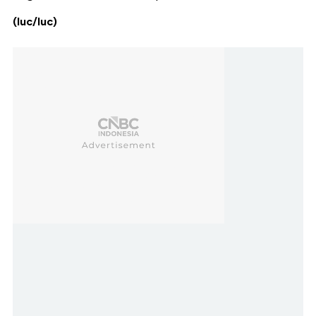
(luc/luc)