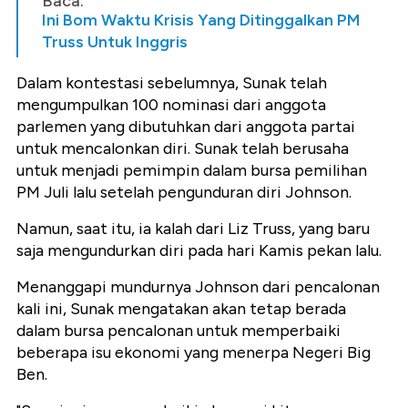
Baca:
Ini Bom Waktu Krisis Yang Ditinggalkan PM
Truss Untuk Inggris
Dalam kontestasi sebelumnya, Sunak telah
mengumpulkan 100 nominasi dari anggota
parlemen yang dibutuhkan dari anggota partai
untuk mencalonkan diri. Sunak telah berusaha
untuk menjadi pemimpin dalam bursa pemilihan
PM Juli lalu setelah pengunduran diri Johnson.
Namun, saat itu, ia kalah dari Liz Truss, yang baru
saja mengundurkan diri pada hari Kamis pekan lalu.
Menanggapi mundurnya Johnson dari pencalonan
kali ini, Sunak mengatakan akan tetap berada
dalam bursa pencalonan untuk memperbaiki
beberapa isu ekonomi yang menerpa Negeri Big
Ben.