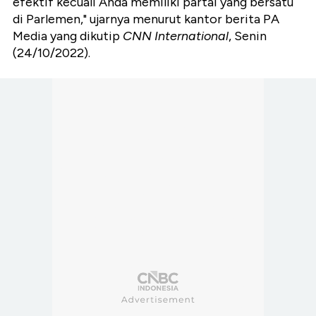
efektif kecuali Anda memiliki partai yang bersatu
di Parlemen," ujarnya menurut kantor berita PA
Media yang dikutip
CNN International
, Senin
(24/10/2022).