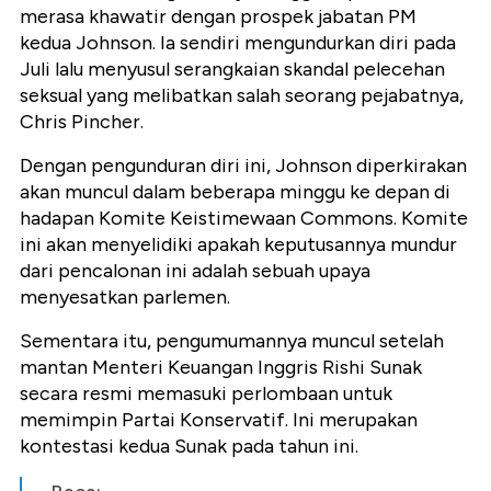
merasa khawatir dengan prospek jabatan PM
kedua Johnson. Ia sendiri mengundurkan diri pada
Juli lalu menyusul serangkaian skandal pelecehan
seksual yang melibatkan salah seorang pejabatnya,
Chris Pincher.
Dengan pengunduran diri ini, Johnson diperkirakan
akan muncul dalam beberapa minggu ke depan di
hadapan Komite Keistimewaan Commons. Komite
ini akan menyelidiki apakah keputusannya mundur
dari pencalonan ini adalah sebuah upaya
menyesatkan parlemen.
Sementara itu, pengumumannya muncul setelah
mantan Menteri Keuangan Inggris Rishi Sunak
secara resmi memasuki perlombaan untuk
memimpin Partai Konservatif. Ini merupakan
kontestasi kedua Sunak pada tahun ini.