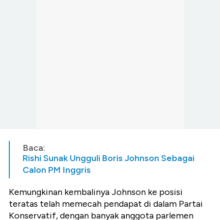
Baca:
Rishi Sunak Ungguli Boris Johnson Sebagai
Calon PM Inggris
Kemungkinan kembalinya Johnson ke posisi
teratas telah memecah pendapat di dalam Partai
Konservatif, dengan banyak anggota parlemen