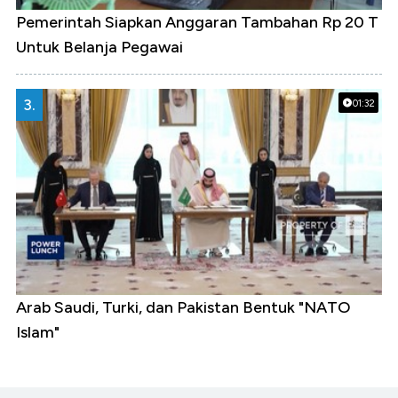
Pemerintah Siapkan Anggaran Tambahan Rp 20 T
Untuk Belanja Pegawai
3.
01:32
Arab Saudi, Turki, dan Pakistan Bentuk "NATO
Islam"