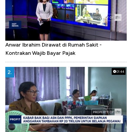
Anwar Ibrahim Dirawat di Rumah Sakit -
Kontrakan Wajib Bayar Pajak
2.
01:44