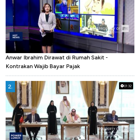
Anwar Ibrahim Dirawat di Rumah Sakit -
Kontrakan Wajib Bayar Pajak
2.
01:32