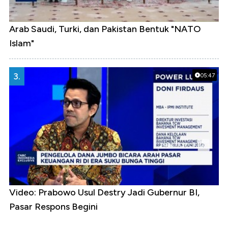
Arab Saudi, Turki, dan Pakistan Bentuk "NATO
Islam"
3.
05:47
Video: Prabowo Usul Destry Jadi Gubernur BI,
Pasar Respons Begini